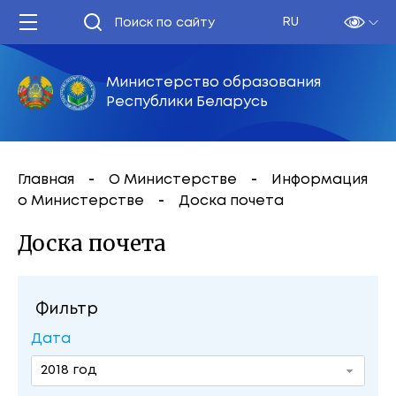
RU
Министерство образования
Республики Беларусь
Главная
О Министерстве
Информация
о Министерстве
Доска почета
Доска почета
Фильтр
Дата
2018 год