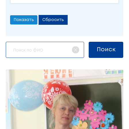
Сбросить