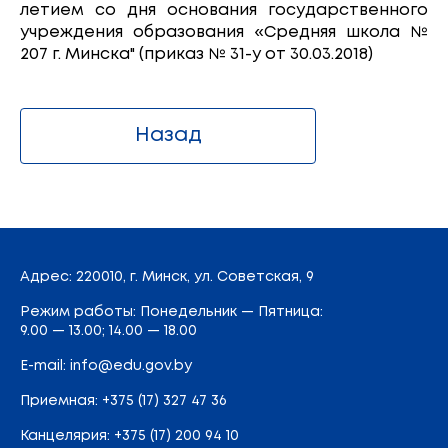
летием со дня основания государственного
учреждения образования «Средняя школа №
207 г. Минска" (приказ № 31-у от 30.03.2018)
Назад
Адрес
: 220010, г. Минск,
ул. Советская, 9
Режим работы: Понедельник — Пятница:
9.00 — 13.00; 14.00 — 18.00
E-mail:
info@edu.gov.by
Приемная
:
+375 (17) 327 47 36
Канцелярия:
+375 (17) 200 94 10