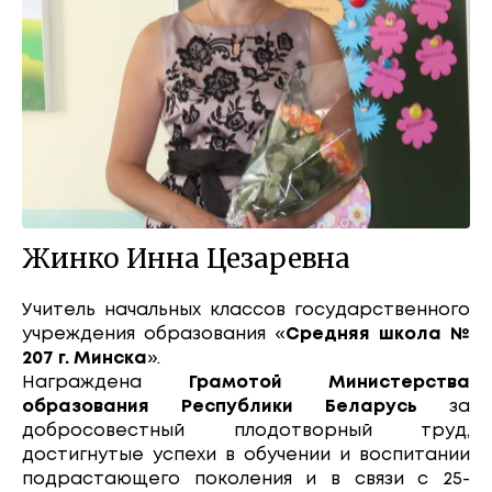
Жинко Инна Цезаревна
Учитель начальных классов государственного
учреждения образования «
Средняя школа №
207 г. Минска
».
Награждена
Грамотой Министерства
образования Республики Беларусь
за
добросовестный плодотворный труд,
достигнутые успехи в обучении и воспитании
подрастающего поколения и в связи с 25-