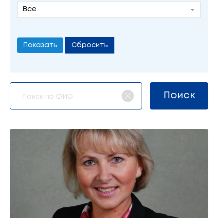
Все
Сбросить