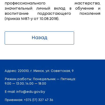
профессионального мастерства,
значительный личный вклад в обучение и
воспитание подрастающего поколения
(приказ №87-у от 10.08.2018).
Назад
Адрес
: 220010, г. Минск,
ул. Советская, 9
Режим работы: Понедельник — Пятница:
9.00 — 13.00; 14.00 — 18.00
E-mail:
info@edu.gov.by
Приемная
:
+375 (17) 327 47 36