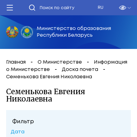
RU
Министерство образования
Республики Беларусь
Главная
О Министерстве
Информация
о Министерстве
Доска почета
Семенькова Евгения Николаевна
Семенькова Евгения
Николаевна
Фильтр
Дата