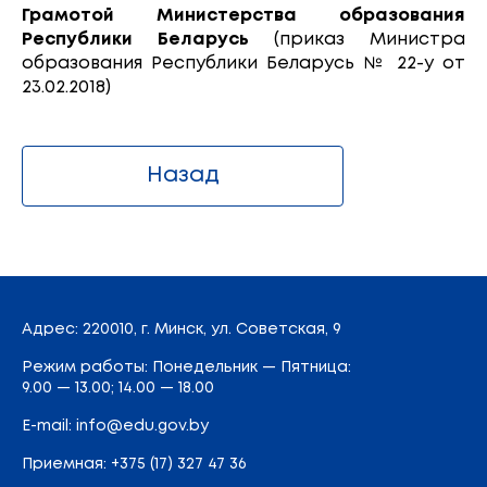
Грамотой Министерства образования
Республики Беларусь
(приказ Министра
образования Республики Беларусь № 22-у от
23.02.2018)
Назад
Адрес
: 220010, г. Минск,
ул. Советская, 9
Режим работы: Понедельник — Пятница:
9.00 — 13.00; 14.00 — 18.00
E-mail:
info@edu.gov.by
Приемная
:
+375 (17) 327 47 36