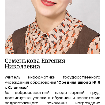
Семенькова Евгения
Николаевна
Учитель информатики государственного
учреждения образования "
Средняя школа № 8
г. Слонима
"
За добросовестный плодотворный труд,
достигнутые успехи в обучении и воспитании
подрастающего поколения награждена