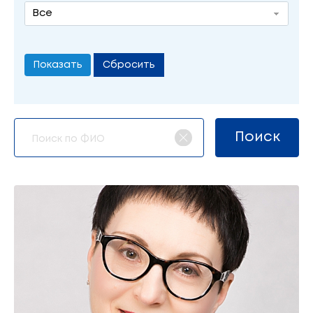
Все
Сбросить