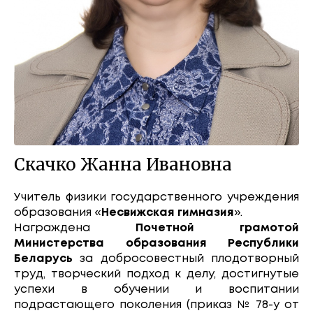
Скачко Жанна Ивановна
Учитель физики государственного учреждения
образования «
Несвижская гимназия
».
Награждена
Почетной грамотой
Министерства образования Республики
Беларусь
за добросовестный плодотворный
труд, творческий подход к делу, достигнутые
успехи в обучении и воспитании
подрастающего поколения (приказ № 78-у от