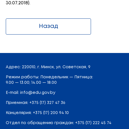
30.07.2018).
Назад
Адрес
: 220010, г. Минск,
ул. Советская, 9
Режим работы: Понедельник — Пятница:
9.00 — 13.00; 14.00 — 18.00
E-mail:
info@edu.gov.by
Приемная
:
+375 (17) 327 47 36
Канцелярия:
+375 (17) 200 94 10
Отдел по обращению граждан:
+375 (17) 222 45 74