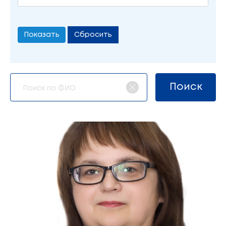
Сбросить