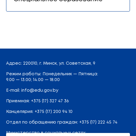
Адрес
: 220010, г. Минск,
ул. Советская, 9
Режим работы: Понедельник — Пятница:
9.00 — 13.00; 14.00 — 18.00
E-mail:
info@edu.gov.by
Приемная
:
+375 (17) 327 47 36
Канцелярия:
+375 (17) 200 94 10
Отдел по обращению граждан:
+375 (17) 222 45 74
Министерство в социальных сетях: