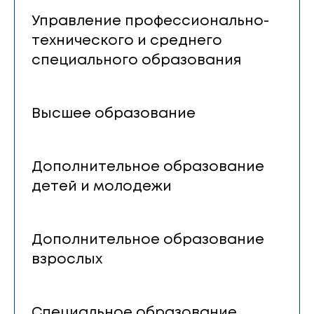
Управление профессионально-
технического и среднего
специального образования
Высшее образование
Дополнительное образование
детей и молодежи
Дополнительное образование
взрослых
Специальное образование