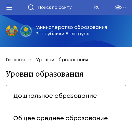
RU
Министерство образования
Республики Беларусь
Главная
Уровни образования
Уровни образования
Дошкольное образование
Общее среднее образование