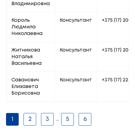
Владимировна
Король 
Консультант
+375 (17) 200 
Людмила 
Николаевна
Житникова 
Консультант
+375 (17) 200 
Наталья 
Васильевна
Саванович 
Консультант
+375 (17) 222 6
Елизавета 
Борисовна
1
2
3
5
6
...