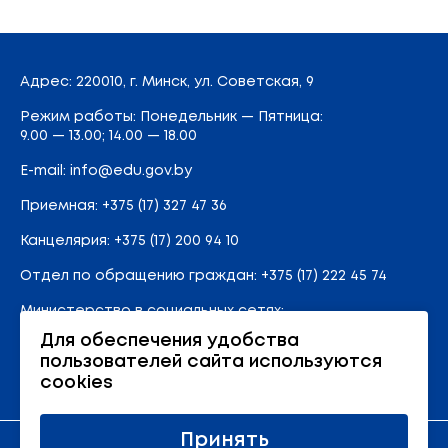
Адрес
: 220010, г. Минск,
ул. Советская, 9
Режим работы: Понедельник — Пятница:
9.00 — 13.00; 14.00 — 18.00
E-mail:
info@edu.gov.by
Приемная
:
+375 (17) 327 47 36
Канцелярия:
+375 (17) 200 94 10
Отдел по обращению граждан:
+375 (17) 222 45 74
Министерство в социальных сетях:
Для обеспечения удобства
пользователей сайта используются
Карта сайта
cookies
Принять