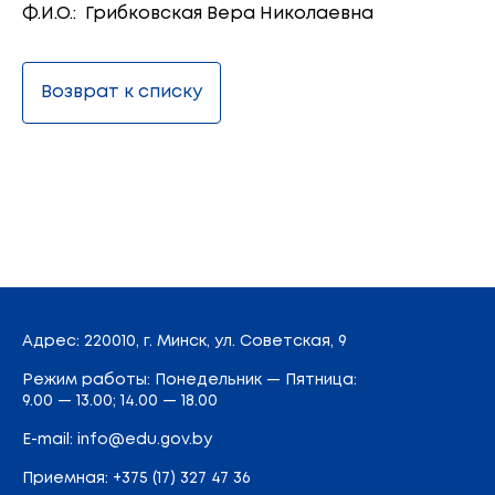
Ф.И.О.: Грибковская Вера Николаевна
Возврат к списку
Адрес
: 220010, г. Минск,
ул. Советская, 9
Режим работы: Понедельник — Пятница:
9.00 — 13.00; 14.00 — 18.00
E-mail:
info@edu.gov.by
Приемная
:
+375 (17) 327 47 36