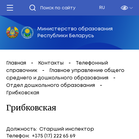
RU
Министерство образования
Республики Беларусь
Главная
Контакты
Телефонный
справочник
Главное управление общего
среднего и дошкольного образования
Отдел дошкольного образования
Грибковская
Грибковская
Должность: Старший инспектор
Телефон: +375 (17) 222 65 69