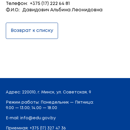
Телефон: +375 (17) 222 64 81
Ф.И.О.: Давидович Альбина Леонидовна
Возврат к списку
Адрес
: 220010, г. Минск,
ул. Советская, 9
Режим работы: Понедельник — Пятница:
9.00 — 13.00; 14.00 — 18.00
E-mail:
info@edu.gov.by
Приемная
:
+375 (17) 327 47 36