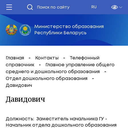
RU
Министерство образования
Республики Беларусь
Главная
Контакты
Телефонный
справочник
Главное управление общего
среднего и дошкольного образования
Отдел дошкольного образования
Давидович
Давидович
Должность: Заместитель начальника ГУ -
Начальник отдела дошкольного образования