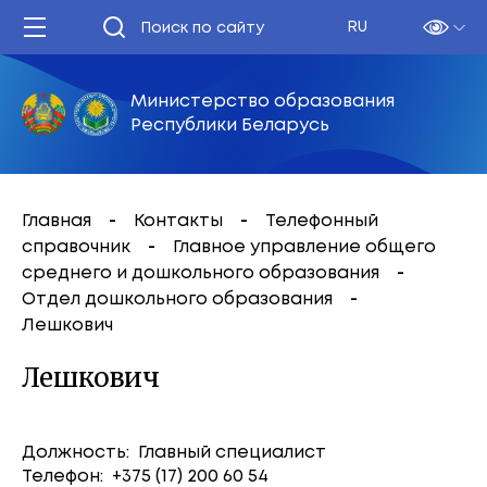
RU
Министерство образования
Республики Беларусь
Главная
Контакты
Телефонный
справочник
Главное управление общего
среднего и дошкольного образования
Отдел дошкольного образования
Лешкович
Лешкович
Должность: Главный специалист
Телефон: +375 (17) 200 60 54