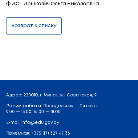
Ф.И.О.: Лешкович Ольга Николаевна
Возврат к списку
Адрес
: 220010, г. Минск,
ул. Советская, 9
Режим работы: Понедельник — Пятница:
9.00 — 13.00; 14.00 — 18.00
E-mail:
info@edu.gov.by
Приемная
:
+375 (17) 327 47 36