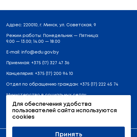
Адрес
: 220010, г. Минск,
ул. Советская, 9
Режим работы: Понедельник — Пятница:
9.00 — 13.00; 14.00 — 18.00
E-mail:
info@edu.gov.by
Приемная
:
+375 (17) 327 47 36
Канцелярия:
+375 (17) 200 94 10
Отдел по обращению граждан:
+375 (17) 222 45 74
Министерство в социальных сетях:
Для обеспечения удобства
пользователей сайта используются
Карта сайта
cookies
Принять