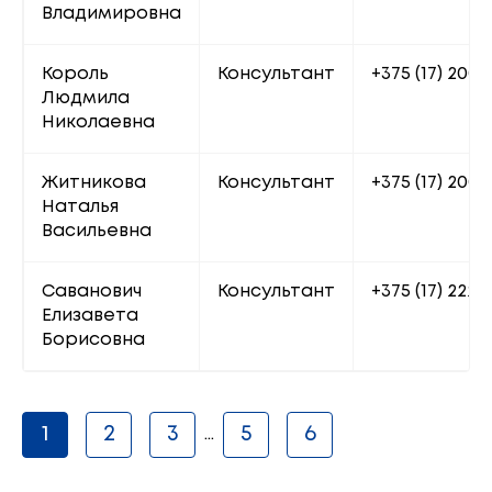
Владимировна
Король 
Консультант
+375 (17) 200 
Людмила 
Николаевна
Житникова 
Консультант
+375 (17) 200 
Наталья 
Васильевна
Саванович 
Консультант
+375 (17) 222 6
Елизавета 
Борисовна
1
2
3
5
6
...