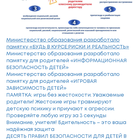
Министерство образования разработало
памятку «БУДЬ В КУРСЕ:РИСКИ И РЕАЛЬНОСТЬ»
Министерство образования разработало
памятку для родителей «ИНФОРМАЦИОННАЯ
БЕЗОПАСНОСТЬ ДЕТЕЙ»
Министерство образования разработало
памятку для родителей «ИГРОВАЯ
ЗАВИСИМОСТЬ ДЕТЕЙ»
ПАМЯТКА: игры без жестокости. Уважаемые
родители! Жестокие игры травмируют
детскую психику и приучают к агрессии.
Проверяйте любую игру за 3 секунды
Внимание, учителя! Бдительность – это ваша
надёжная защита
ДЕСЯТЬ ПРАВИЛ БЕЗОПАСНОСТИ ДЛЯ ДЕТЕЙ В