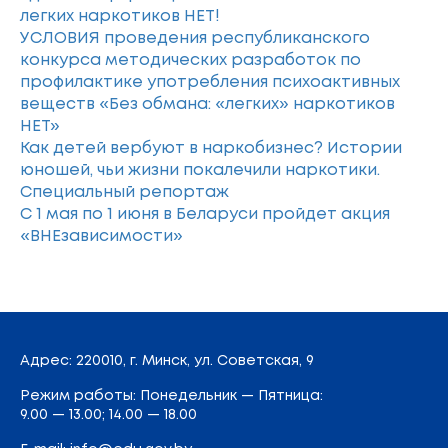
легких наркотиков НЕТ!
УСЛОВИЯ проведения республиканского
конкурса методических разработок по
профилактике употребления психоактивных
веществ «Без обмана: «легких» наркотиков
НЕТ»
Как детей вербуют в наркобизнес? Истории
юношей, чьи жизни покалечили наркотики.
Специальный репортаж
С 1 мая по 1 июня в Беларуси пройдет акция
«ВНЕзависимости»
Адрес
: 220010, г. Минск,
ул. Советская, 9
Режим работы: Понедельник — Пятница:
9.00 — 13.00; 14.00 — 18.00