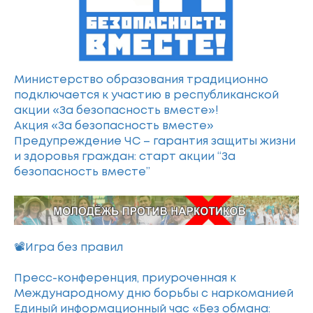
Министерство образования традиционно
подключается к участию в республиканской
акции «За безопасность вместе»!
Акция «За безопасность вместе»
Предупреждение ЧС – гарантия защиты жизни
и здоровья граждан: старт акции “За
безопасность вместе”
📽Игра без правил
Пресс-конференция, приуроченная к
Международному дню борьбы с наркоманией
Единый информационный час «Без обмана: