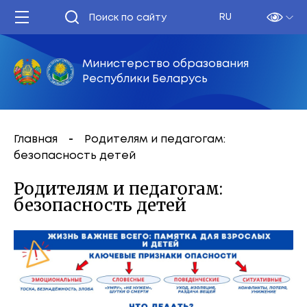
RU
Министерство образования
Республики Беларусь
Главная
Родителям и педагогам:
безопасность детей
Родителям и педагогам:
безопасность детей