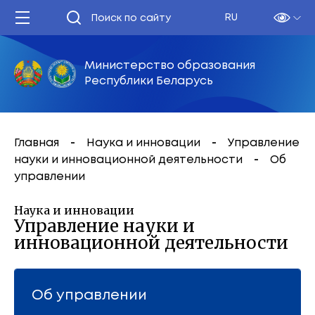
RU
Министерство образования
Республики Беларусь
Главная
Наука и инновации
Управление
науки и инновационной деятельности
Об
управлении
Наука и инновации
Управление науки и
инновационной деятельности
Об управлении