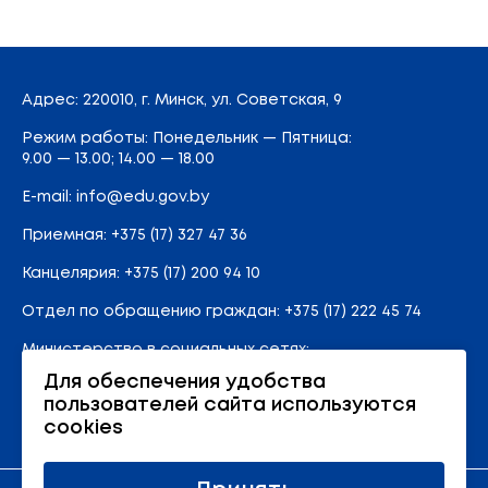
Адрес
: 220010, г. Минск,
ул. Советская, 9
Режим работы: Понедельник — Пятница:
9.00 — 13.00; 14.00 — 18.00
E-mail:
info@edu.gov.by
Приемная
:
+375 (17) 327 47 36
Канцелярия:
+375 (17) 200 94 10
Отдел по обращению граждан:
+375 (17) 222 45 74
Министерство в социальных сетях:
Для обеспечения удобства
пользователей сайта используются
Карта сайта
cookies