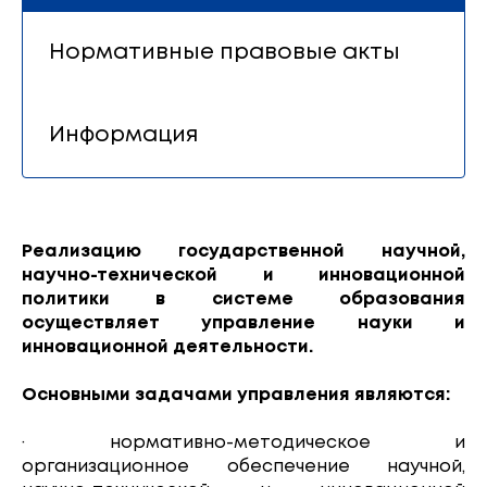
Нормативные правовые акты
Информация
Реализацию государственной научной,
научно-технической и инновационной
политики в системе образования
осуществляет управление науки и
инновационной деятельности.
Основными задачами управления являются:
· нормативно-методическое и
организационное обеспечение научной,