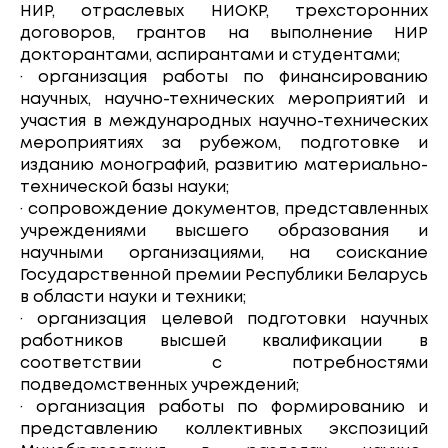
НИР, отраслевых НИОКР, трехсторонних
договоров, грантов на выполнение НИР
докторантами, аспирантами и студентами;
· организация работы по финансированию
научных, научно-технических мероприятий и
участия в международных научно-технических
мероприятиях за рубежом, подготовке и
изданию монографий, развитию материально-
технической базы науки;
· сопровождение документов, представленных
учреждениями высшего образования и
научными организациями, на соискание
Государственной премии Республики Беларусь
в области науки и техники;
· организация целевой подготовки научных
работников высшей квалификации в
соответствии с потребностями
подведомственных учреждений;
· организация работы по формированию и
представлению коллективных экспозиций