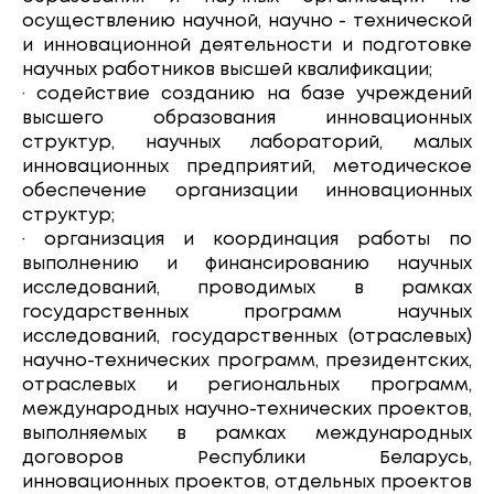
осуществлению научной, научно - технической
и инновационной деятельности и подготовке
научных работников высшей квалификации;
· содействие созданию на базе учреждений
высшего образования инновационных
структур, научных лабораторий, малых
инновационных предприятий, методическое
обеспечение организации инновационных
структур;
· организация и координация работы по
выполнению и финансированию научных
исследований, проводимых в рамках
государственных программ научных
исследований, государственных (отраслевых)
научно-технических программ, президентских,
отраслевых и региональных программ,
международных научно-технических проектов,
выполняемых в рамках международных
договоров Республики Беларусь,
инновационных проектов, отдельных проектов