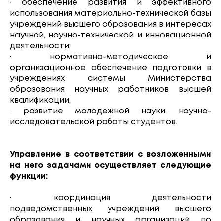
· обеспечение развития и эффективного
использования материально-технической базы
учреждений высшего образования в интересах
научной, научно-технической и инновационной
деятельности;
· нормативно-методическое и
организационное обеспечение подготовки в
учреждениях системы Министерства
образования научных работников высшей
квалификации;
· развитие молодежной науки, научно-
исследовательской работы студентов.
Управление в соответствии с возложенными
на него задачами осуществляет следующие
функции:
· координация деятельности
подведомственных учреждений высшего
образования и научных организаций по