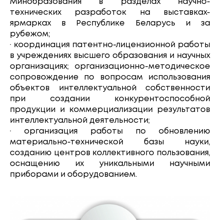
Минобразования в разделах научно-
технических разработок на выставках-
ярмарках в Республике Беларусь и за
рубежом;
· координация патентно-лицензионной работы
в учреждениях высшего образования и научных
организациях; организационно-методическое
сопровождение по вопросам использования
объектов интеллектуальной собственности
при создании конкурентоспособной
продукции и коммерциализации результатов
интеллектуальной деятельности;
· организация работы по обновлению
материально-технической базы науки,
созданию центров коллективного пользования,
оснащению их уникальными научными
приборами и оборудованием.