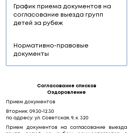
График приема документов на
согласование выезда групп
детей за рубеж
Нормативно-правовые
документы
Согласование списков
Оздоровление
Прием документов
Вторник: 09.30-12.30
по адресу: ул. Советская, 9, к. 320
Прием документов на согласование выезда