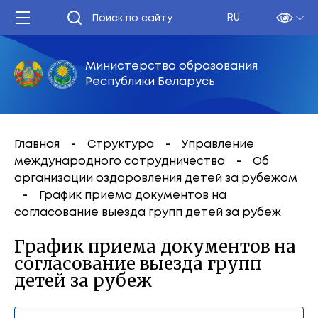
RU
Министерство образования
Республики Беларусь
Главная
Структура
Управление
международного сотрудничества
Об
организации оздоровления детей за рубежом
График приема документов на
согласование выезда групп детей за рубеж
График приема документов на
согласование выезда групп
детей за рубеж