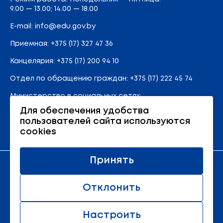
9.00 — 13.00; 14.00 — 18.00
E-mail:
info@edu.gov.by
Приемная
:
+375 (17) 327 47 36
Канцелярия:
+375 (17) 200 94 10
Отдел по обращению граждан:
+375 (17) 222 45 74
Министерство в социальных сетях:
Для обеспечения удобства
пользователей сайта используются
Карта сайта
cookies
Принять
Официальный ресурс Министерства образования
Республики Беларусь
Отклонить
© 2011 - 2026 Министерство образования Республики
Беларусь.
Настроить