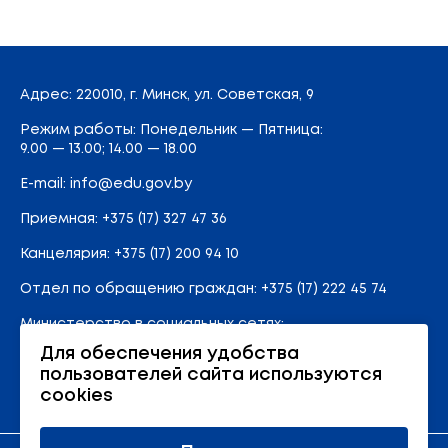
Адрес
: 220010, г. Минск,
ул. Советская, 9
Режим работы: Понедельник — Пятница:
9.00 — 13.00; 14.00 — 18.00
E-mail:
info@edu.gov.by
Приемная
:
+375 (17) 327 47 36
Канцелярия:
+375 (17) 200 94 10
Отдел по обращению граждан:
+375 (17) 222 45 74
Министерство в социальных сетях:
Для обеспечения удобства
пользователей сайта используются
Карта сайта
cookies