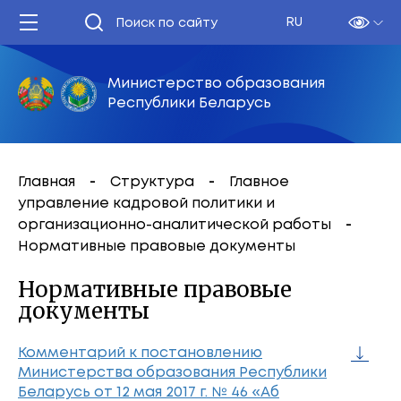
RU
Министерство образования
Республики Беларусь
Главная
Структура
Главное
управление кадровой политики и
организационно-аналитической работы
Нормативные правовые документы
Нормативные правовые
документы
Комментарий к постановлению
Министерства образования Республики
Беларусь от 12 мая 2017 г. № 46 «Аб