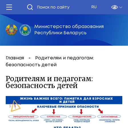
RU
Министерство образования
Республики Беларусь
Главная
Родителям и педагогам:
безопасность детей
Родителям и педагогам:
безопасность детей