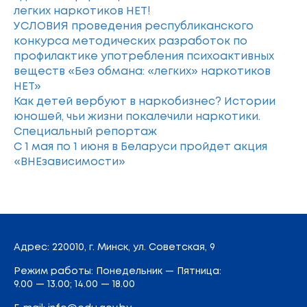
легких наркотиков НЕТ!
УСЛОВИЯ проведения республиканского
конкурса методических разработок по
профилактике употребления психоактивных
веществ «Без обмана: «легких» наркотиков
НЕТ»
Как детей вербуют в наркобизнес? Истории
юношей, чьи жизни покалечили наркотики.
Специальный репортаж
С 1 мая по 1 июня в Беларуси пройдет акция
«ВНЕзависимости»
Адрес
: 220010, г. Минск,
ул. Советская, 9
Режим работы: Понедельник — Пятница:
9.00 — 13.00; 14.00 — 18.00