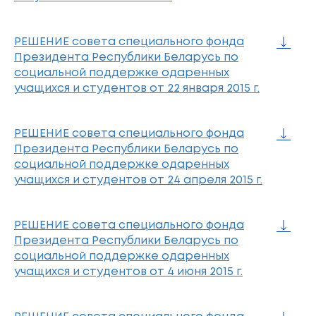
РЕШЕНИЕ совета специального фонда
Президента Республики Беларусь по
социальной поддержке одаренных
учащихся и студентов от 22 января 2015 г.
РЕШЕНИЕ совета специального фонда
Президента Республики Беларусь по
социальной поддержке одаренных
учащихся и студентов от 24 апреля 2015 г.
РЕШЕНИЕ совета специального фонда
Президента Республики Беларусь по
социальной поддержке одаренных
учащихся и студентов от 4 июня 2015 г.