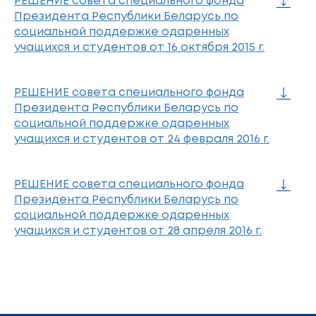
РЕШЕНИЕ совета специального фонда
Президента Республики Беларусь по
социальной поддержке одаренных
учащихся и студентов от 16 октября 2015 г.
РЕШЕНИЕ совета специального фонда
Президента Республики Беларусь по
социальной поддержке одаренных
учащихся и студентов от 24 февраля 2016 г.
РЕШЕНИЕ совета специального фонда
Президента Республики Беларусь по
социальной поддержке одаренных
учащихся и студентов от 28 апреля 2016 г.