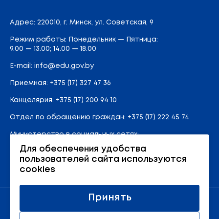
Адрес
: 220010, г. Минск,
ул. Советская, 9
Режим работы: Понедельник — Пятница:
9.00 — 13.00; 14.00 — 18.00
E-mail:
info@edu.gov.by
Приемная
:
+375 (17) 327 47 36
Канцелярия:
+375 (17) 200 94 10
Отдел по обращению граждан:
+375 (17) 222 45 74
Министерство в социальных сетях:
Для обеспечения удобства
пользователей сайта используются
Карта сайта
cookies
Принять
Официальный ресурс Министерства образования
Республики Беларусь