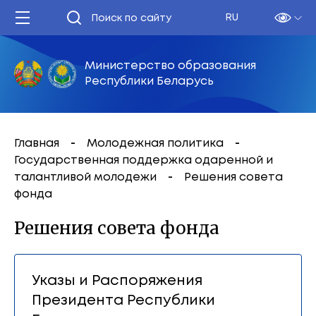
RU
Министерство образования
Республики Беларусь
Главная
Молодежная политика
Государственная поддержка одаренной и
талантливой молодежи
Решения совета
фонда
Решения совета фонда
Указы и Распоряжения
Президента Республики