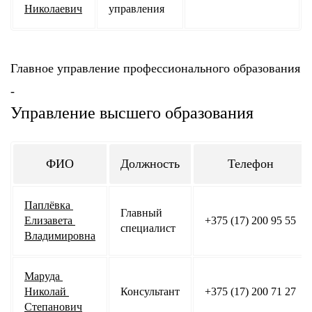
Николаевич
управления
Главное управление профессионального образования
-
Управление высшего образования
ФИО
Должность
Телефон
Паплёвка 
Главный 
Елизавета 
+375 (17) 200 95 55
специалист
Владимировна
Маруда 
Николай 
Консультант
+375 (17) 200 71 27
Степанович