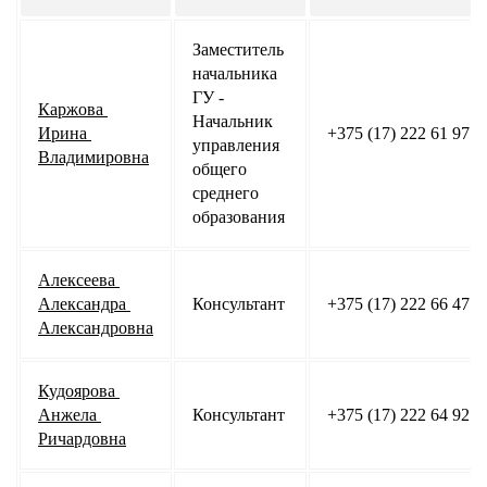
Заместитель 
начальника 
ГУ - 
Каржова 
Начальник 
Ирина 
+375 (17) 222 61 97
управления 
Владимировна
общего 
среднего 
образования
Алексеева 
Александра 
Консультант
+375 (17) 222 66 47
Александровна
Кудоярова 
Анжела 
Консультант
+375 (17) 222 64 92
Ричардовна