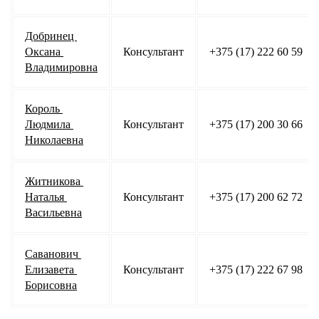
Добринец 
Оксана 
Консультант
+375 (17) 222 60 59
Владимировна
Король 
Людмила 
Консультант
+375 (17) 200 30 66
Николаевна
Житникова 
Наталья 
Консультант
+375 (17) 200 62 72
Васильевна
Саванович 
Елизавета 
Консультант
+375 (17) 222 67 98
Борисовна