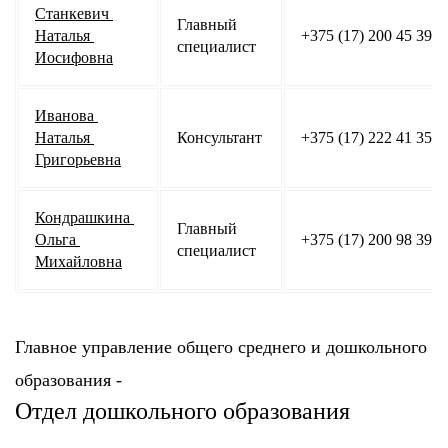
Станкевич 
Главный 
Наталья 
+375 (17) 200 45 39
специалист
Иосифовна
Иванова 
Наталья 
Консультант
+375 (17) 222 41 35
Григорьевна
Кондрашкина 
Главный 
Ольга 
+375 (17) 200 98 39
специалист
Михайловна
Главное управление общего среднего и дошкольного
образования -
Отдел дошкольного образования