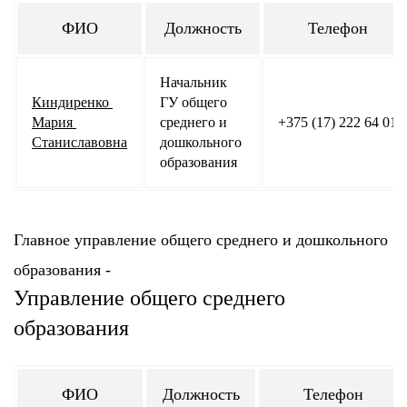
ФИО
Должность
Телефон
Начальник 
Киндиренко 
ГУ общего 
Мария 
среднего и 
+375 (17) 222 64 01
Станиславовна
дошкольного 
образования
Главное управление общего среднего и дошкольного
образования -
Управление общего среднего
образования
ФИО
Должность
Телефон