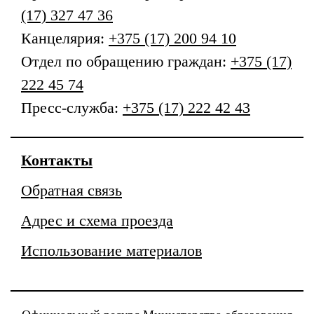
(17) 327 47 36
Канцелярия:
+375 (17) 200 94 10
Отдел по обращению граждан:
+375 (17)
222 45 74
Пресс-служба:
+375 (17) 222 42 43
Контакты
Обратная связь
Адрес и схема проезда
Использование материалов