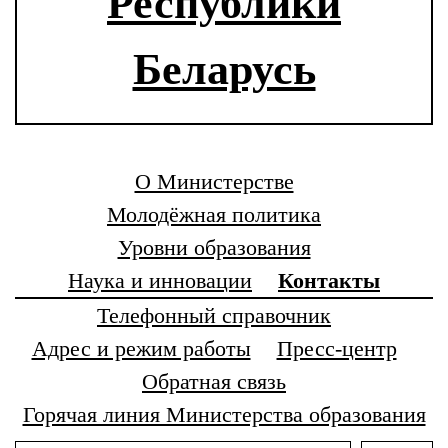
Республики
Беларусь
О Министерстве
Молодёжная политика
Уровни образования
Наука и инновации
Контакты
Телефонный справочник
Адрес и режим работы
Пресс-центр
Обратная связь
Горячая линия Министерства образования