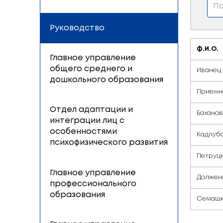
Руководство
Поиск
Руководство
Главное управление
общего среднего и
дошкольного образования
Отдел адаптации и
интеграции лиц с
особенностями