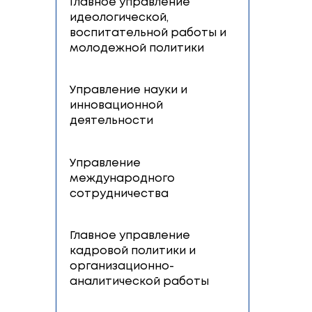
психофизического развития
Главное управление
профессионального
образования
Главное управление
идеологической,
воспитательной работы и
молодежной политики
Управление науки и
инновационной
деятельности