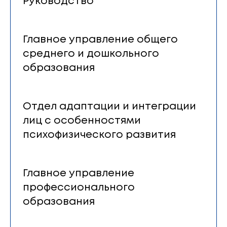
Руководство
Главное управление общего
среднего и дошкольного
образования
Отдел адаптации и интеграции
лиц с особенностями
психофизического развития
Главное управление
профессионального
образования