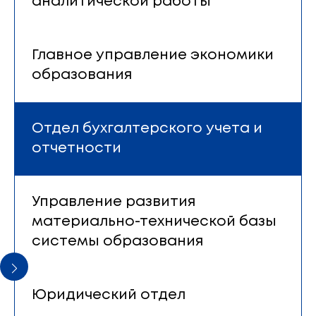
аналитической работы
Главное управление экономики
образования
Отдел бухгалтерского учета и
отчетности
Управление развития
материально-технической базы
системы образования
Юридический отдел