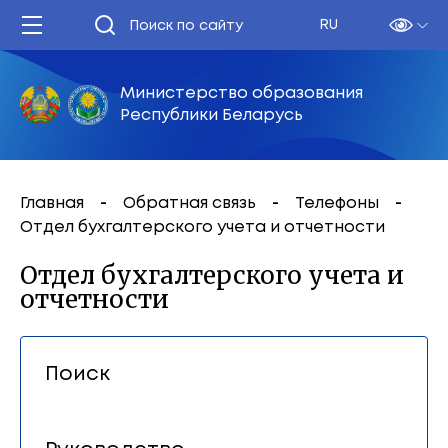
RU
Министерство образования
Республики Беларусь
Главная
Обратная связь
Телефоны
Отдел бухгалтерского учета и отчетности
Отдел бухгалтерского учета и
отчетности
Поиск