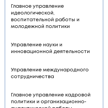
Главное управление
идеологической,
воспитательной работы и
молодежной политики
Управление науки и
инновационной деятельности
Управление международного
сотрудничества
Главное управление кадровой
политики и организационно-