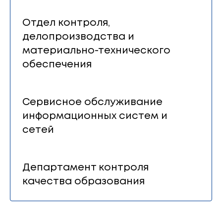
Отдел контроля,
делопроизводства и
материально-технического
обеспечения
Сервисное обслуживание
информационных систем и
сетей
Департамент контроля
качества образования