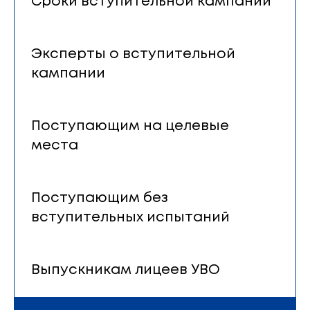
Сроки вступительной кампании
Эксперты о вступительной
кампании
Поступающим на целевые
места
Поступающим без
вступительных испытаний
Выпускникам лицеев УВО