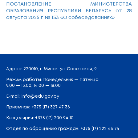
ПОСТАНОВЛЕНИЕ МИНИСТЕРСТВА
ОБРАЗОВАНИЯ РЕСПУБЛИКИ БЕЛАРУСЬ от 28
августа 2025 г. № 153 «О собеседованиях»
Адрес
: 220010, г. Минск,
ул. Советская, 9
Режим работы: Понедельник — Пятница:
9.00 — 13.00; 14.00 — 18.00
E-mail:
info@edu.gov.by
Приемная
:
+375 (17) 327 47 36
Канцелярия:
+375 (17) 200 94 10
Отдел по обращению граждан:
+375 (17) 222 45 74