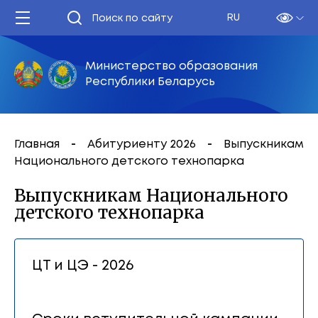
RU
Министерство образования
Республики Беларусь
Главная
Абитуриенту 2026
Выпускникам
Национального детского технопарка
Выпускникам Национального
детского технопарка
ЦТ и ЦЭ - 2026