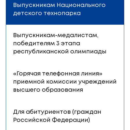
Выпускникам Национального
детского технопарка
Выпускникам-медалистам,
победителям 3 этапа
республиканской олимпиады
«Горячая телефонная линия»
приемной комиссии учреждений
высшего образования
Для абитуриентов (граждан
Российской Федерации)