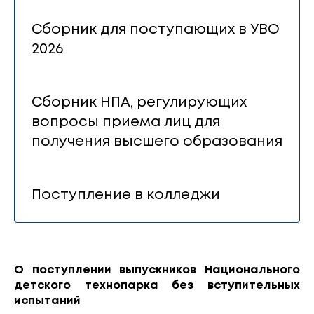
Сборник для поступающих в УВО
2026
Сборник НПА, регулирующих
вопросы приема лиц для
получения высшего образования
Поступление в колледжи
О поступлении выпускников Национального
детского технопарка без вступительных
испытаний