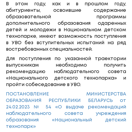
В этом году, как и в прошлом году,
абитуриенты, освоившие содержание
образовательной программы
дополнительного образования одаренных
детей и молодежи в Национальном детском
технопарке, имеют возможность поступления
в УВО без вступительных испытаний на ряд
востребованных специальностей.
Для поступления по указанной траектории
выпускникам необходимо получить
рекомендацию наблюдательного совета
«Национального детского технопарка» и
пройти собеседование в УВО.
ПОСТАНОВЛЕНИЕ МИНИСТЕРСТВА
ОБРАЗОВАНИЯ РЕСПУБЛИКИ БЕЛАРУСЬ от
24.02.2023 № 54 «О выдаче рекомендаций
наблюдательного совета учреждения
образования «Национальный детский
технопарк»