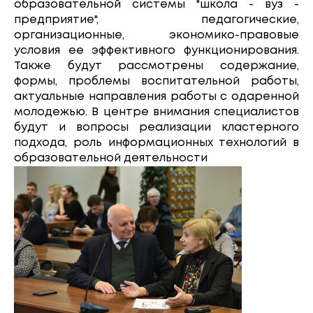
образовательной системы "школа - вуз -
предприятие", педагогические,
организационные, экономико-правовые
условия ее эффективного функционирования.
Также будут рассмотрены содержание,
формы, проблемы воспитательной работы,
актуальные направления работы с одаренной
молодежью. В центре внимания специалистов
будут и вопросы реализации кластерного
подхода, роль информационных технологий в
образовательной деятельности