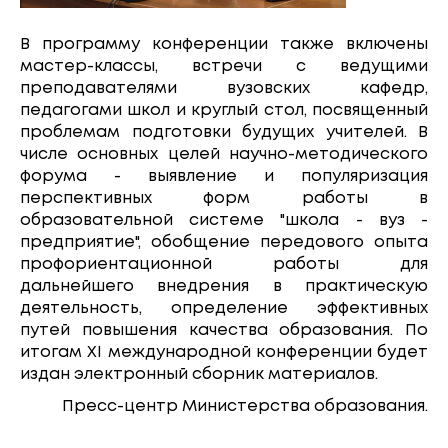
В программу конференции также включены
мастер-классы, встречи с ведущими
преподавателями вузовских кафедр,
педагогами школ и круглый стол, посвященный
проблемам подготовки будущих учителей. В
числе основных целей научно-методического
форума - выявление и популяризация
перспективных форм работы в
образовательной системе "школа - вуз -
предприятие", обобщение передового опыта
профориентационной работы для
дальнейшего внедрения в практическую
деятельность, определение эффективных
путей повышения качества образования. По
итогам XI международной конференции будет
издан электронный сборник материалов.
Пресс-центр Министерства образования.