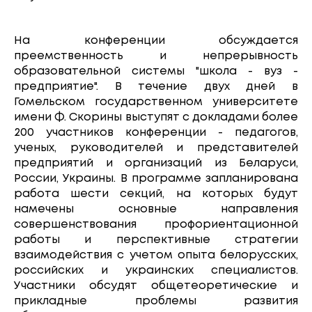
На конференции обсуждается
преемственность и непрерывность
образовательной системы "школа - вуз -
предприятие". В течение двух дней в
Гомельском государственном университете
имени Ф. Скорины выступят с докладами более
200 участников конференции - педагогов,
ученых, руководителей и представителей
предприятий и организаций из Беларуси,
России, Украины. В программе запланирована
работа шести секций, на которых будут
намечены основные направления
совершенствования профориентационной
работы и перспективные стратегии
взаимодействия с учетом опыта белорусских,
российских и украинских специалистов.
Участники обсудят общетеоретические и
прикладные проблемы развития