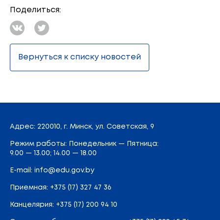
Поделиться:
Вернуться к списку новостей
Адрес
: 220010, г. Минск,
ул. Советская, 9
Режим работы: Понедельник — Пятница:
9.00 — 13.00; 14.00 — 18.00
E-mail:
info@edu.gov.by
Приемная
:
+375 (17) 327 47 36
Канцелярия:
+375 (17) 200 94 10