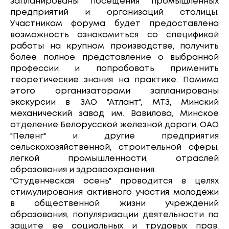
запланированы посещения промышленных
предприятий и организаций столицы.
Участникам форума будет предоставлена
возможность ознакомиться со спецификой
работы на крупном производстве, получить
более полное представление о выбранной
профессии и попробовать применить
теоретические знания на практике. Помимо
этого организаторами запланированы
экскурсии в ЗАО "Атлант", МТЗ, Минский
механический завод им. Вавилова, Минское
отделение Белорусской железной дороги, ОАО
"Пеленг" и другие предприятия
сельскохозяйственной, строительной сферы,
легкой промышленности, отраслей
образования и здравоохранения.
"Студенческая осень" проводится в целях
стимулирования активного участия молодежи
в общественной жизни учреждений
образования, популяризации деятельности по
защите ее социальных и трудовых прав,