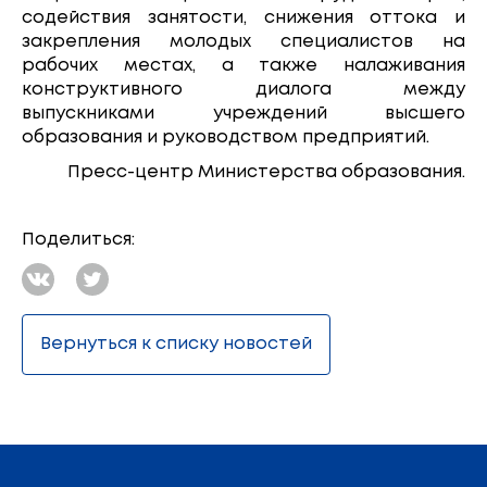
содействия занятости, снижения оттока и
закрепления молодых специалистов на
рабочих местах, а также налаживания
конструктивного диалога между
выпускниками учреждений высшего
образования и руководством предприятий.
Пресс-центр Министерства образования.
Поделиться:
Вернуться к списку новостей