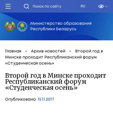
RU
Министерство образования
Республики Беларусь
Главная
Архив новостей
Второй год в
Минске проходит Республиканский форум
«Студенческая осень»
Второй год в Минске проходит
Республиканский форум
«Студенческая осень»
Опубликовано:
15.11.2017