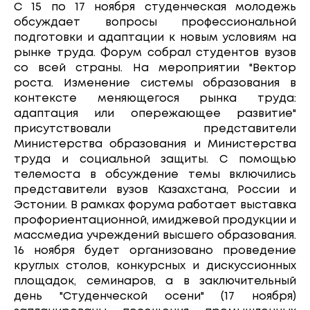
С 15 по 17 ноября студенческая молодежь
обсуждает вопросы профессиональной
подготовки и адаптации к новым условиям на
рынке труда. Форум собрал студентов вузов
со всей страны. На мероприятии "Вектор
роста. Изменение системы образования в
контексте меняющегося рынка труда:
адаптация или опережающее развитие"
присутствовали представители
Министерства образования и Министерства
труда и социальной защиты. С помощью
телемоста в обсуждение темы включились
представители вузов Казахстана, России и
Эстонии. В рамках форума работает выставка
профориентационной, имиджевой продукции и
массмедиа учреждений высшего образования.
16 ноября будет организовано проведение
круглых столов, конкурсных и дискуссионных
площадок, семинаров, а в заключительный
день "Студенческой осени" (17 ноября)