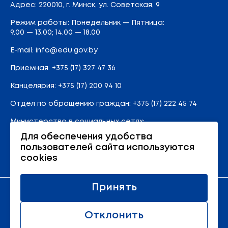
Адрес
: 220010, г. Минск,
ул. Советская, 9
Режим работы: Понедельник — Пятница:
9.00 — 13.00; 14.00 — 18.00
E-mail:
info@edu.gov.by
Приемная
:
+375 (17) 327 47 36
Канцелярия:
+375 (17) 200 94 10
Отдел по обращению граждан:
+375 (17) 222 45 74
Министерство в социальных сетях:
Для обеспечения удобства
пользователей сайта используются
Карта сайта
cookies
Принять
Официальный ресурс Министерства образования
Республики Беларусь
Отклонить
© 2011 - 2026 Министерство образования Республики