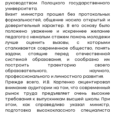
руководством Полоцкого государственного
университета.
Визит министра прошел без протокольных
формальностей, общение носило открытый и
доверительный характер. В его основу было
положено уважение и искреннее желание
педагога с немалым стажем помочь молодежи
лучше оценить вызовы, с которыми
сталкивается современное общество, понять
задачи, стоящие перед отечественной
системой образования, и сообразно им
построить траекторию своего
образовательного, научного,
профессионального и личностного развития.
Прежде всего, И.В. Карпенко акцентировал
внимание аудитории на том, что современный
рынок труда предъявляет очень высокие
требования к выпускникам высшей школы. При
этом, как справедливо указал министр,
подготовка высококлассного специалиста