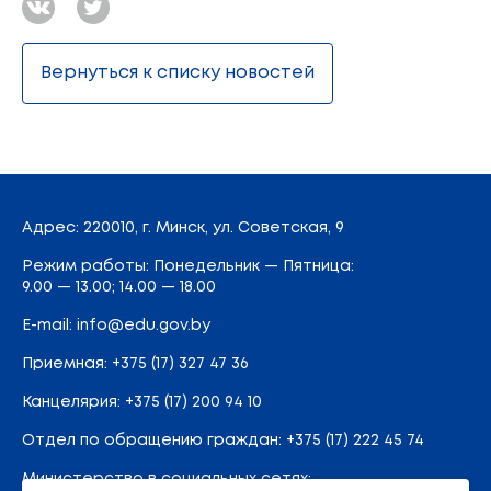
Вернуться к списку новостей
Адрес
: 220010, г. Минск,
ул. Советская, 9
Режим работы: Понедельник — Пятница:
9.00 — 13.00; 14.00 — 18.00
E-mail:
info@edu.gov.by
Приемная
:
+375 (17) 327 47 36
Канцелярия:
+375 (17) 200 94 10
Отдел по обращению граждан:
+375 (17) 222 45 74
Министерство в социальных сетях: