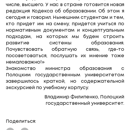
числе, высшего. У нас в стране готовится новая
редакция Кодекса об образовании. Об этом я
сегодня и говорил. Нынешним студентам и тем,
кто придет им на смену, придется учиться по
нормативным документам и концептуальным
подходам, на которых мы будем строить
развитие системы образования.
Почувствовать обратную связь, где-то
посоветоваться, послушать их мнение тоже
немаловажно!»
Знакомство министра образования с
Полоцким государственным университетом
завершилось краткой, но содержательной
экскурсией по учебному корпусу.
Владимир Филипенко, Полоцкий
государственный университет.
Поделиться: