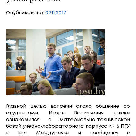
Опубликовано:
09.11.2017
Главной целью встречи стало общение со
студентами. Игорь Васильевич также
ознакомился с материально-технической
базой учебно-лабораторного корпуса № 6 ПГУ
в пос. Междуречье и пообщался с