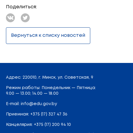
Поделиться:
Вернуться к списку новостей
Адрес
: 220010, г. Минск,
ул. Советская, 9
Режим работы: Понедельник — Пятница:
9.00 — 13.00; 14.00 — 18.00
E-mail:
info@edu.gov.by
Приемная
:
+375 (17) 327 47 36
Канцелярия:
+375 (17) 200 94 10