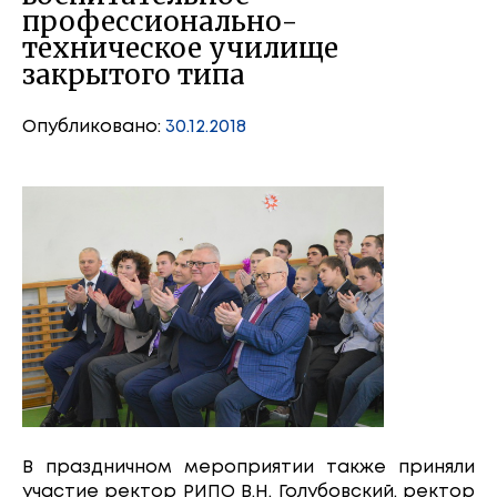
профессионально-
техническое училище
закрытого типа
Опубликовано:
30.12.2018
В праздничном мероприятии также приняли
участие ректор РИПО В.Н. Голубовский, ректор