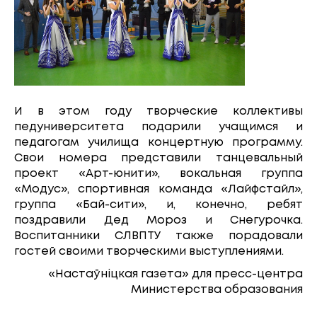
И в этом году творческие коллективы
педуниверситета подарили учащимся и
педагогам училища концертную программу.
Свои номера представили танцевальный
проект «Арт-юнити», вокальная группа
«Модус», спортивная команда «Лайфстайл»,
группа «Бай-сити», и, конечно, ребят
поздравили Дед Мороз и Снегурочка.
Воспитанники СЛВПТУ также порадовали
гостей своими творческими выступлениями.
«Настаўніцкая газета» для пресс-центра
Министерства образования