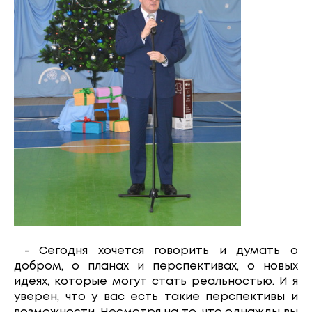
- Сегодня хочется говорить и думать о
добром, о планах и перспективах, о новых
идеях, которые могут стать реальностью. И я
уверен, что у вас есть такие перспективы и