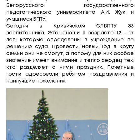
Белорусского государственного
педагогического университета А.И. Жук и
учащиеся БГПУ.
Сегодня в Кривичском СЛВПТУ 83
воспитанника. Это юноши в возрасте 12 - 17
лет, которые определены в учреждение по
решению суда. Провести Новый Год в кругу
семьи они не смогут, а потому для них особое
значение имеет внимание и тепло сердец тех,
кто разделяет с ними праздник. Почетные
гости адресовали ребятам поздравления и
наилучшие пожелания.