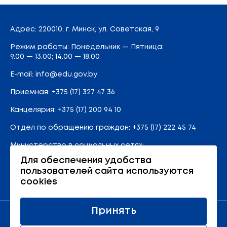
Адрес
: 220010, г. Минск,
ул. Советская, 9
Режим работы: Понедельник — Пятница:
9.00 — 13.00; 14.00 — 18.00
E-mail:
info@edu.gov.by
Приемная
:
+375 (17) 327 47 36
Канцелярия:
+375 (17) 200 94 10
Отдел по обращению граждан:
+375 (17) 222 45 74
Министерство в социальных сетях:
Для обеспечения удобства
пользователей сайта используются
Карта сайта
cookies
Принять
Официальный ресурс Министерства образования