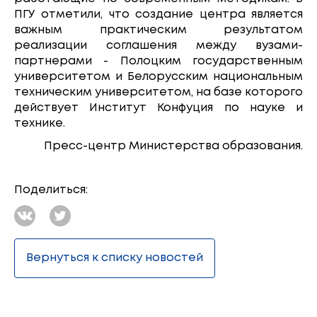
ПГУ отметили, что создание центра является
важным практическим результатом
реализации соглашения между вузами-
партнерами - Полоцким государственным
университетом и Белорусским национальным
техническим университетом, на базе которого
действует Институт Конфуция по науке и
технике.
Пресс-центр Министерства образования.
Поделиться:
Вернуться к списку новостей