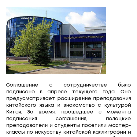
Соглашение о сотрудничестве было
подписано в апреле текущего года. Оно
предусматривает расширение преподавания
китайского языка и знакомство с культурой
Китая. За время, прошедшее с момента
подписания соглашения, полоцкие
преподаватели и студенты посетили мастер-
классы по искусству китайской каллиграфии и