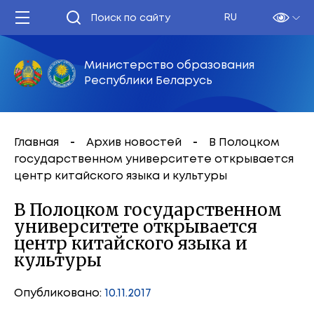
RU
Министерство образования
Республики Беларусь
Главная
Архив новостей
В Полоцком
государственном университете открывается
центр китайского языка и культуры
В Полоцком государственном
университете открывается
центр китайского языка и
культуры
Опубликовано:
10.11.2017