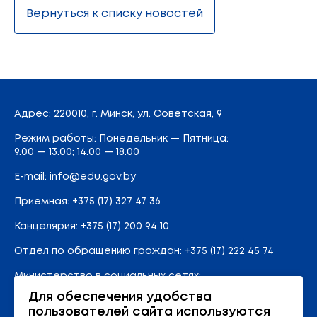
Вернуться к списку новостей
Адрес
: 220010, г. Минск,
ул. Советская, 9
Режим работы: Понедельник — Пятница:
9.00 — 13.00; 14.00 — 18.00
E-mail:
info@edu.gov.by
Приемная
:
+375 (17) 327 47 36
Канцелярия:
+375 (17) 200 94 10
Отдел по обращению граждан:
+375 (17) 222 45 74
Министерство в социальных сетях:
Для обеспечения удобства
пользователей сайта используются