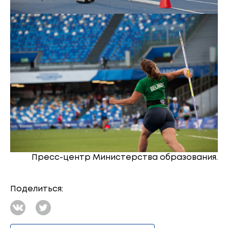
Пресс-центр Министерства образования.
Поделиться: