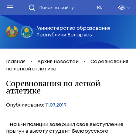
RU
Министерство образования
Республики Беларусь
Главная
Архив новостей
Соревнования
по легкой атлетике
Соревнования по легкой
атлетике
Опубликовано:
11.07.2019
На 8-й позиции завершил свое выступление
прыгун в высоту студент Белорусского