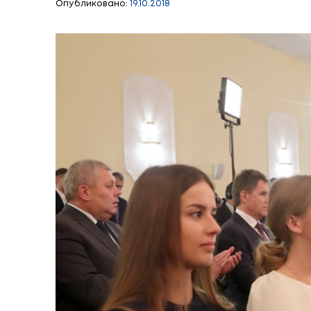
Президент счита
востребованным
Опубликовано:
19.10.2018