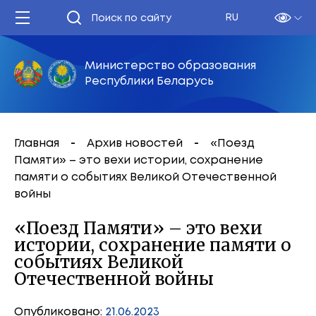
RU
Министерство образования
Республики Беларусь
Главная
Архив новостей
«Поезд
Памяти» – это вехи истории, сохранение
памяти о событиях Великой Отечественной
войны
«Поезд Памяти» – это вехи
истории, сохранение памяти о
событиях Великой
Отечественной войны
Опубликовано:
21.06.2023