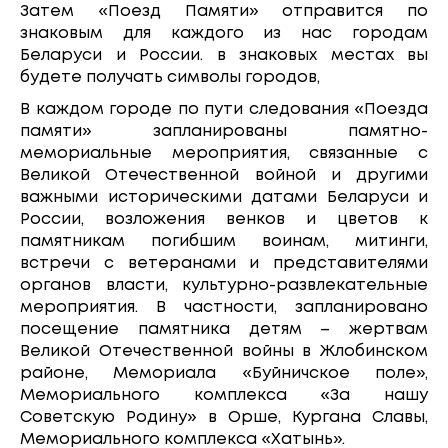
Затем «Поезд Памяти» отправится по
знаковым для каждого из нас городам
Беларуси и России. в знаковых местах вы
будете получать символы городов,
В каждом городе по пути следования «Поезда
памяти» запланированы памятно-
мемориальные мероприятия, связанные с
Великой Отечественной войной и другими
важными историческими датами Беларуси и
России, возложения венков и цветов к
памятникам погибшим воинам, митинги,
встречи с ветеранами и представителями
органов власти, культурно-развлекательные
мероприятия. В частности, запланировано
посещение памятника детям – жертвам
Великой Отечественной войны в Жлобинском
районе, Мемориала «Буйничское поле»,
Мемориального комплекса «За нашу
Советскую Родину» в Орше, Кургана Славы,
Мемориального комплекса «Хатынь».