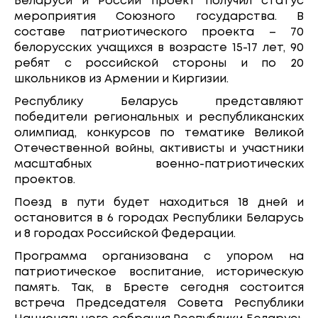
Беларуси и России проект получил статус
мероприятия Союзного государства. В
составе патриотического проекта – 70
белорусских учащихся в возрасте 15-17 лет, 90
ребят с российской стороны и по 20
школьников из Армении и Киргизии.
Республику Беларусь представляют
победители региональных и республиканских
олимпиад, конкурсов по тематике Великой
Отечественной войны, активисты и участники
масштабных военно-патриотических
проектов.
Поезд в пути будет находиться 18 дней и
остановится в 6 городах Республики Беларусь
и 8 городах Российской Федерации.
Программа организована с упором на
патриотическое воспитание, историческую
память. Так, в Бресте сегодня состоится
встреча Председателя Совета Республики