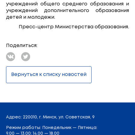
учреждений общего среднего образования и
учреждений дополнительного образования
детей и молодежи.
Пресс-центр Министерства образования.
Поделиться:
Вернуться к списку новостей
Адрес
: 220010, г. Минск,
ул. Советская, 9
Режим работы: Понедельник — Пятница:
9.00 — 13.00; 14.00 — 18.00