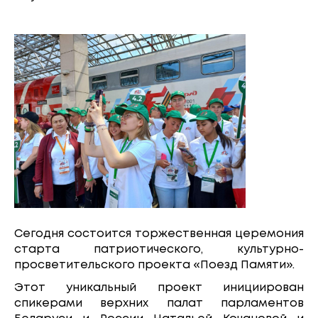
Сегодня состоится торжественная церемония
старта патриотического, культурно-
просветительского проекта «Поезд Памяти».
Этот уникальный проект инициирован
спикерами верхних палат парламентов