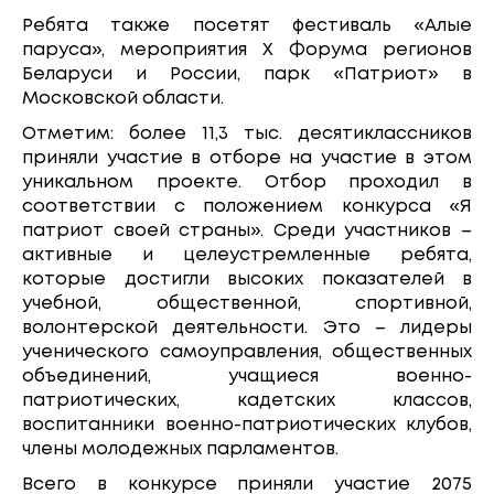
Ребята также посетят фестиваль «Алые
паруса», мероприятия Х Форума регионов
Беларуси и России, парк «Патриот» в
Московской области.
Отметим: более 11,3 тыс. десятиклассников
приняли участие в отборе на участие в этом
уникальном проекте. Отбор проходил в
соответствии с положением конкурса «Я
патриот своей страны». Среди участников –
активные и целеустремленные ребята,
которые достигли высоких показателей в
учебной, общественной, спортивной,
волонтерской деятельности. Это – лидеры
ученического самоуправления, общественных
объединений, учащиеся военно-
патриотических, кадетских классов,
воспитанники военно-патриотических клубов,
члены молодежных парламентов.
Всего в конкурсе приняли участие 2075