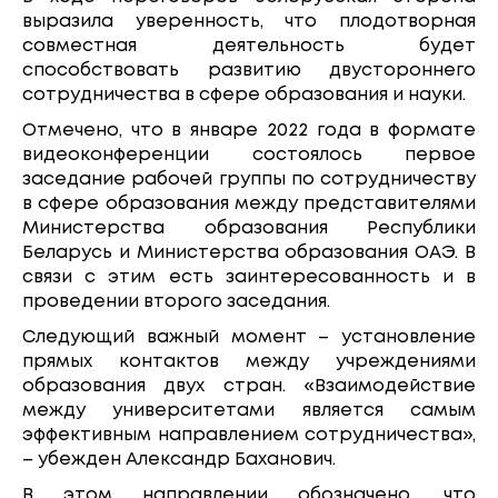
выразила уверенность, что плодотворная
совместная деятельность будет
способствовать развитию двустороннего
сотрудничества в сфере образования и науки.
Отмечено, что в январе 2022 года в формате
видеоконференции состоялось первое
заседание рабочей группы по сотрудничеству
в сфере образования между представителями
Министерства образования Республики
Беларусь и Министерства образования ОАЭ. В
связи с этим есть заинтересованность и в
проведении второго заседания.
Следующий важный момент – установление
прямых контактов между учреждениями
образования двух стран. «Взаимодействие
между университетами является самым
эффективным направлением сотрудничества»,
– убежден Александр Баханович.
В этом направлении обозначено, что