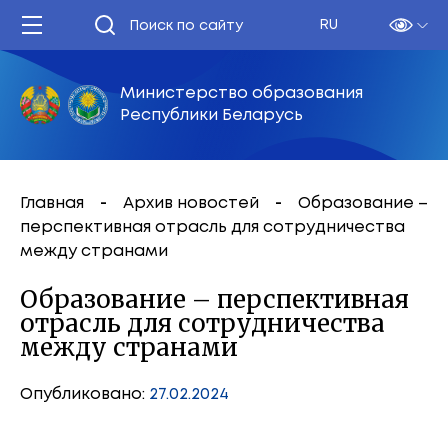
RU
Министерство образования
Республики Беларусь
Главная
Архив новостей
Образование –
перспективная отрасль для сотрудничества
между странами
Образование – перспективная
отрасль для сотрудничества
между странами
Опубликовано:
27.02.2024