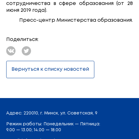
сотрудничества в сфере образования (от 28
июня 2019 года).
Пресс-центр Министерства образования.
Поделиться:
Вернуться к списку новостей
Адрес
: 220010, г. Минск,
ул. Советская, 9
Режим работы: Понедельник — Пятница:
9.00 — 13.00; 14.00 — 18.00