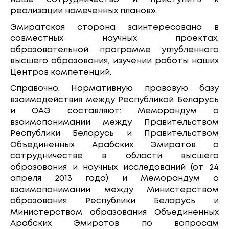
реализации намеченных планов».
Эмиратская сторона заинтересована в
совместных научных проектах,
образовательной программе углубленного
высшего образования, изучении работы наших
Центров компетенций.
Справочно. Нормативную правовую базу
взаимодействия между Республикой Беларусь
и ОАЭ составляют: Меморандум о
взаимопонимании между Правительством
Республики Беларусь и Правительством
Объединенных Арабских Эмиратов о
сотрудничестве в области высшего
образования и научных исследований (от 24
апреля 2013 года) и Меморандум о
взаимопонимании между Министерством
образования Республики Беларусь и
Министерством образования Объединенных
Арабских Эмиратов по вопросам