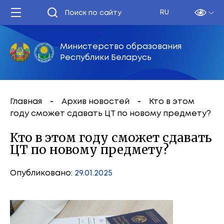
RU
Министерство образования
Республики Беларусь
Главная
Архив новостей
Кто в этом
году сможет сдавать ЦТ по новому предмету?
Кто в этом году сможет сдавать
ЦТ по новому предмету?
Опубликовано:
29.01.2025