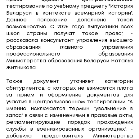
тестирование по учебному предмету "История
Беларуси в контексте всемирной истории".
Данное положение дополнено такой
возможностью. С 2026 года выпускники всех
школ страны получат такое право", -
рассказала консультант управления высшего
образования главного управления
профессионального образования
Министерства образования Беларуси Наталья
Житникова.
Также документ уточняет категории
абитуриентов, с которых не взимается плата
за прием и оформление документов для
участия в централизованном тестировании. "А
именно исключается термин "увольнение в
запас" в связи с изменениями в правовые акты,
регламентирующие порядок прохождения
службы в военизированных организациях", -
добавила представитель Министерства