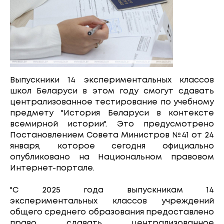
Выпускники 14 экспериментальных классов
школ Беларуси в этом году смогут сдавать
централизованное тестирование по учебному
предмету "История Беларуси в контексте
всемирной истории". Это предусмотрено
Постановлением Совета Министров №41 от 24
января, которое сегодня официально
опубликовано на Национальном правовом
Интернет-портале.
"С 2025 года выпускникам 14
экспериментальных классов учреждений
общего среднего образования предоставлено
право сдавать централизованное