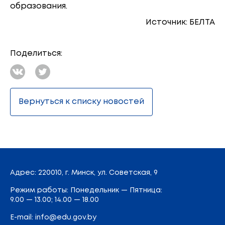
образования.
Источник: БЕЛТА
Поделиться:
Вернуться к списку новостей
Адрес
: 220010, г. Минск,
ул. Советская, 9
Режим работы: Понедельник — Пятница:
9.00 — 13.00; 14.00 — 18.00
E-mail:
info@edu.gov.by