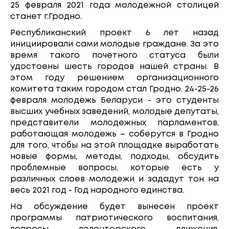
25 февраля 2021 года молодежной столицей
станет г.Гродно.
Республиканский проект 6 лет назад
инициировали сами молодые граждане. За это
время такого почетного статуса были
удостоены шесть городов нашей страны. В
этом году решением организационного
комитета таким городом стал Гродно. 24-25-26
февраля молодежь Беларуси - это студенты
высших учебных заведений, молодые депутаты,
представители молодежных парламентов,
работающая молодежь – соберутся в Гродно
для того, чтобы на этой площадке выработать
новые формы, методы, подходы, обсудить
проблемные вопросы, которые есть у
различных слоев молодежи и зададут тон на
весь 2021 год - Год народного единства.
На обсуждение будет вынесен проект
программы патриотического воспитания,