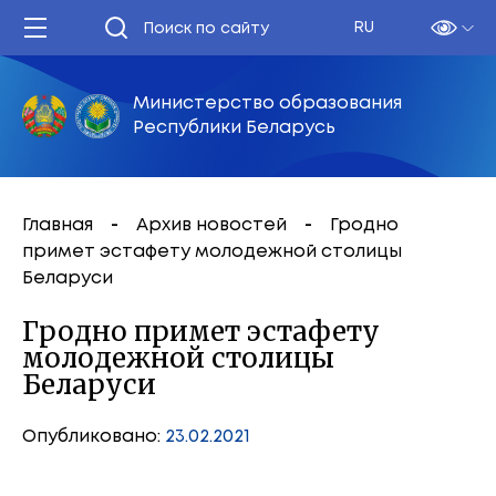
RU
Министерство образования
Республики Беларусь
Главная
Архив новостей
Гродно
примет эстафету молодежной столицы
Беларуси
Гродно примет эстафету
молодежной столицы
Беларуси
Опубликовано:
23.02.2021