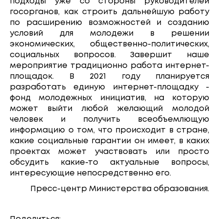
подходы уже со стороны руководителей
госорганов, как строить дальнейшую работу
по расширению возможностей и созданию
условий для молодежи в решении
экономических, общественно-политических,
социальных вопросов. Завершит наше
мероприятие традиционно работа интернет-
площадок. В 2021 году планируется
разработать единую интернет-площадку -
фонд молодежных инициатив, на которую
может выйти любой желающий молодой
человек и получить всеобъемлющую
информацию о том, что происходит в стране,
какие социальные гарантии он имеет, в каких
проектах может участвовать или просто
обсудить какие-то актуальные вопросы,
интересующие непосредственно его.
Пресс-центр Министерства образования.