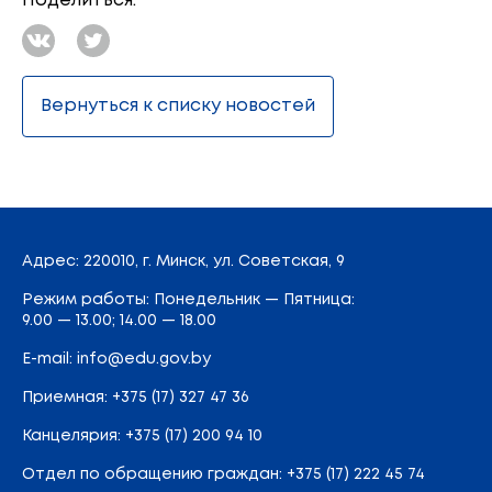
Поделиться:
Вернуться к списку новостей
Адрес
: 220010, г. Минск,
ул. Советская, 9
Режим работы: Понедельник — Пятница:
9.00 — 13.00; 14.00 — 18.00
E-mail:
info@edu.gov.by
Приемная
:
+375 (17) 327 47 36
Канцелярия:
+375 (17) 200 94 10
Отдел по обращению граждан:
+375 (17) 222 45 74