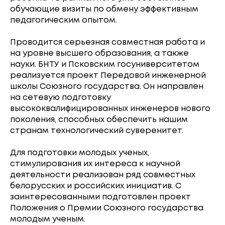
обучающие визиты по обмену эффективным
педагогическим опытом.
Проводится серьезная совместная работа и
на уровне высшего образования, а также
науки. БНТУ и Псковским госуниверситетом
реализуется проект Передовой инженерной
школы Союзного государства. Он направлен
на сетевую подготовку
высококвалифицированных инженеров нового
поколения, способных обеспечить нашим
странам технологический суверенитет.
Для подготовки молодых ученых,
стимулирования их интереса к научной
деятельности реализован ряд совместных
белорусских и российских инициатив. С
заинтересованными подготовлен проект
Положения о Премии Союзного государства
молодым ученым.