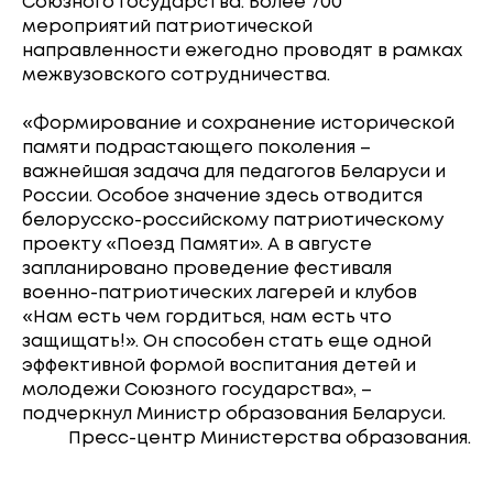
Союзного государства. Более 700
мероприятий патриотической
направленности ежегодно проводят в рамках
межвузовского сотрудничества.
«Формирование и сохранение исторической
памяти подрастающего поколения –
важнейшая задача для педагогов Беларуси и
России. Особое значение здесь отводится
белорусско-российскому патриотическому
проекту «Поезд Памяти». А в августе
запланировано проведение фестиваля
военно-патриотических лагерей и клубов
«Нам есть чем гордиться, нам есть что
защищать!». Он способен стать еще одной
эффективной формой воспитания детей и
молодежи Союзного государства», –
подчеркнул Министр образования Беларуси.
Пресс-центр Министерства образования.