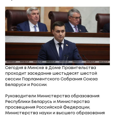
Сегодня в Минске в Доме Правительства
проходит заседание шестьдесят шестой
сессии Парламентского Собрания Союза
Беларуси и России.
Руководители Министерства образования
Республики Беларусь и Министерства
просвещения Российской Федерации,
Министерства науки и высшего образования