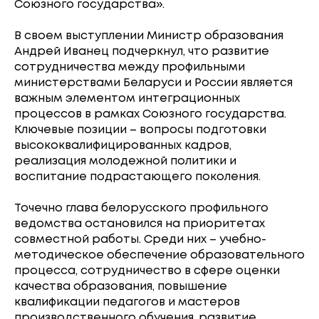
Союзного государства».
В своем выступлении Министр образования
Андрей Иванец подчеркнул, что развитие
сотрудничества между профильными
министерствами Беларуси и России является
важным элементом интеграционных
процессов в рамках Союзного государства.
Ключевые позиции – вопросы подготовки
высококвалифицированных кадров,
реализация молодежной политики и
воспитание подрастающего поколения.
Точечно глава белорусского профильного
ведомства остановился на приоритетах
совместной работы. Среди них – учебно-
методическое обеспечение образовательного
процесса, сотрудничество в сфере оценки
качества образования, повышение
квалификации педагогов и мастеров
производственного обучения, развитие