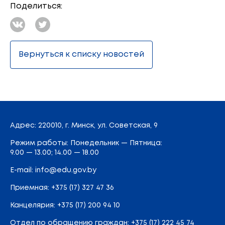
Поделиться:
Вернуться к списку новостей
Адрес
: 220010, г. Минск,
ул. Советская, 9
Режим работы: Понедельник — Пятница:
9.00 — 13.00; 14.00 — 18.00
E-mail:
info@edu.gov.by
Приемная
:
+375 (17) 327 47 36
Канцелярия:
+375 (17) 200 94 10
Отдел по обращению граждан:
+375 (17) 222 45 74