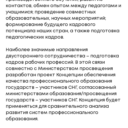
контактов, обмен опытом между педагогами и
учащимися; проведение совместных
образовательных, научных мероприятий;
формирование будущего кадрового
потенциала наших стран, а также подготовка
педагогических кадров.
Наиболее значимые направления
двустороннего сотрудничества – подготовка
кадров рабочих профессий. В этой связи
совместно с Министерством просвещения
разработан проект Концепции обеспечения
качества профессионального образования
государств – участников СНГ, согласованный
министерствами образования/просвещения
государств – участников СНГ. Концепция будет
применяться для сравнительного анализа
развития систем профессионального
образования.