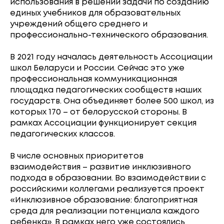
использования в решении задачи по созданию
единых учебников для образовательных
учреждений общего среднего и
профессионально-технического образования.
В 2021 году началась деятельность Ассоциации
школ Беларуси и России. Сейчас это уже
профессиональная коммуникационная
площадка педагогических сообществ наших
государств. Она объединяет более 500 школ, из
которых 170 – от белорусской стороны. В
рамках Ассоциации функционирует секция
педагогических классов.
В числе основных приоритетов
взаимодействия – развитие инклюзивного
подхода в образовании. Во взаимодействии с
российскими коллегами реализуется проект
«Инклюзивное образование: благоприятная
среда для реализации потенциала каждого
ребенка». В рамках него уже состоялись