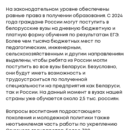
На законодательном уровне обеспечены
равные права в получении образования. С 2024
года граждане России могут поступить в
белорусские вузы на дневную бюджетную и
платную форму обучения по результатам ЕГЭ.
Более чем тысяча бюджетных мест по
педагогическим, инженерным,
сельскохозяйственным и другим направлениям
выделены, чтобы ребята из России могли
поступить во все вузы Беларуси. Безусловно,
они будут иметь возможность и
трудоустроиться по полученной
специальности на предприятия как Беларуси,
так и России. На данный момент в вузах нашей
страны уже обучается около 2,5 тыс. россиян.
Вопросы воспитания подрастающего
поколения и молодежной политики также
неотъемлемая часть работы по укреплению