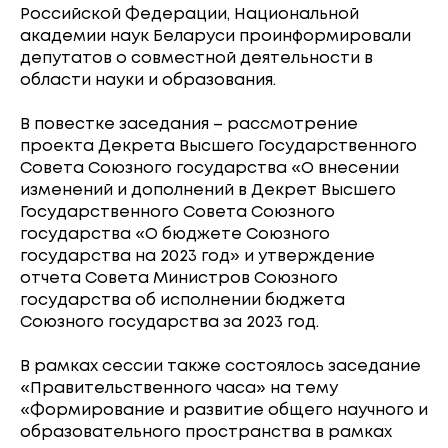
Российской Федерации, Национальной
академии наук Беларуси проинформировали
депутатов о совместной деятельности в
области науки и образования.
В повестке заседания – рассмотрение
проекта Декрета Высшего Государственного
Совета Союзного государства «О внесении
изменений и дополнений в Декрет Высшего
Государственного Совета Союзного
государства «О бюджете Союзного
государства на 2023 год» и утверждение
отчета Совета Министров Союзного
государства об исполнении бюджета
Союзного государства за 2023 год.
В рамках сессии также состоялось заседание
«Правительственного часа» на тему
«Формирование и развитие общего научного и
образовательного пространства в рамках