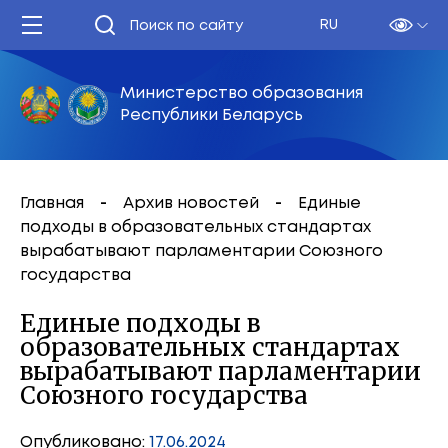
RU
Министерство образования
Республики Беларусь
Главная
Архив новостей
Единые
подходы в образовательных стандартах
вырабатывают парламентарии Союзного
государства
Единые подходы в
образовательных стандартах
вырабатывают парламентарии
Союзного государства
Опубликовано:
17.06.2024