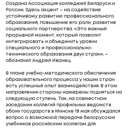
Создана Ассоциация колледжей Беларуси и
России. Здесь акцент – на содействие
устойчивому развитию профессионального
образования, повышение его роли, развитие
социального партнерства. «Это важный
прорывной момент, который позволит
интегрировать и объединить уровни
специального и профессионально-
технического образования двух стран», –
обозначил Андрей Иванец.
В плане учебно-методического обеспечения
образовательного процесса у наших стран
есть успешный опыт взаимодействия. В этом
направлении стороны намерены подняться на
следующую ступень. Так, на совместном
заседании коллегий профильных ведомств
обоих государств в Минске 18 мая обсуждался
вопрос о возможной передаче белорусских
учебников российским коллегам для