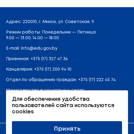
Адрес
: 220010, г. Минск,
ул. Советская, 9
Режим работы: Понедельник — Пятница:
9.00 — 13.00; 14.00 — 18.00
E-mail:
info@edu.gov.by
Приемная
:
+375 (17) 327 47 36
Канцелярия:
+375 (17) 200 94 10
Отдел по обращению граждан:
+375 (17) 222 45 74
Министерство в социальных сетях:
Для обеспечения удобства
пользователей сайта используются
Карта сайта
cookies
Принять