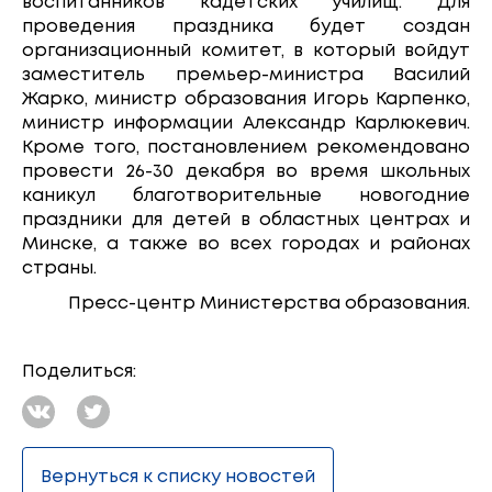
воспитанников кадетских училищ. Для
проведения праздника будет создан
организационный комитет, в который войдут
заместитель премьер-министра Василий
Жарко, министр образования Игорь Карпенко,
министр информации Александр Карлюкевич.
Кроме того, постановлением рекомендовано
провести 26-30 декабря во время школьных
каникул благотворительные новогодние
праздники для детей в областных центрах и
Минске, а также во всех городах и районах
страны.
Пресс-центр Министерства образования.
Поделиться:
Вернуться к списку новостей