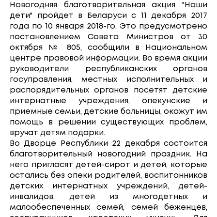
Новогодняя благотворительная акция "Наши
дети" пройдет в Беларуси с 11 декабря 2017
года по 10 января 2018-го. Это предусмотрено
постановлением Совета Министров от 30
октября № 805, сообщили в Национальном
центре правовой информации. Во время акции
руководители республиканских органов
госуправления, местных исполнительных и
распорядительных органов посетят детские
интернатные учреждения, опекунские и
приемные семьи, детские больницы, окажут им
помощь в решении существующих проблем,
вручат детям подарки.
Во Дворце Республики 22 декабря состоится
благотворительный новогодний праздник. На
него пригласят детей-сирот и детей, которые
остались без опеки родителей, воспитанников
детских интернатных учреждений, детей-
инвалидов, детей из многодетных и
малообеспеченных семей, семей беженцев,