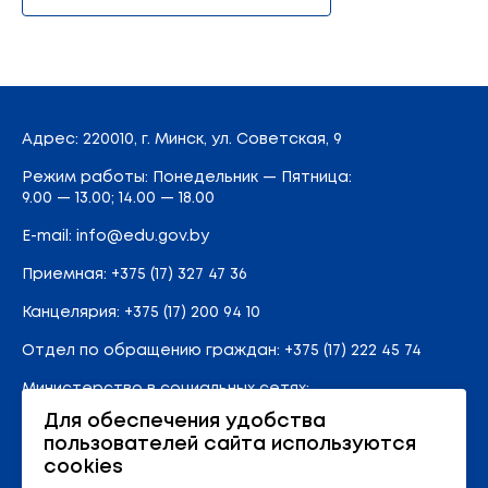
Адрес
: 220010, г. Минск,
ул. Советская, 9
Режим работы: Понедельник — Пятница:
9.00 — 13.00; 14.00 — 18.00
E-mail:
info@edu.gov.by
Приемная
:
+375 (17) 327 47 36
Канцелярия:
+375 (17) 200 94 10
Отдел по обращению граждан:
+375 (17) 222 45 74
Министерство в социальных сетях:
Для обеспечения удобства
пользователей сайта используются
Карта сайта
cookies