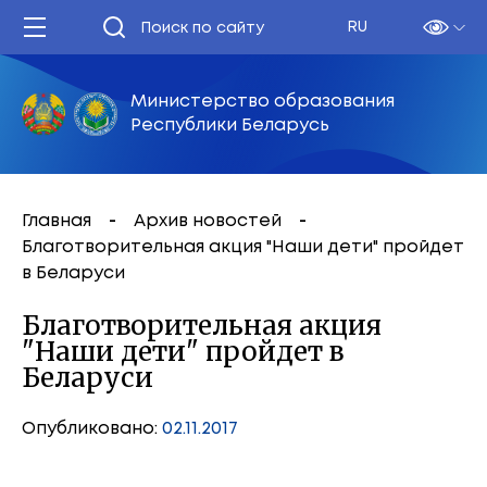
RU
Министерство образования
Республики Беларусь
Главная
Архив новостей
Благотворительная акция "Наши дети" пройдет
в Беларуси
Благотворительная акция
"Наши дети" пройдет в
Беларуси
Опубликовано:
02.11.2017