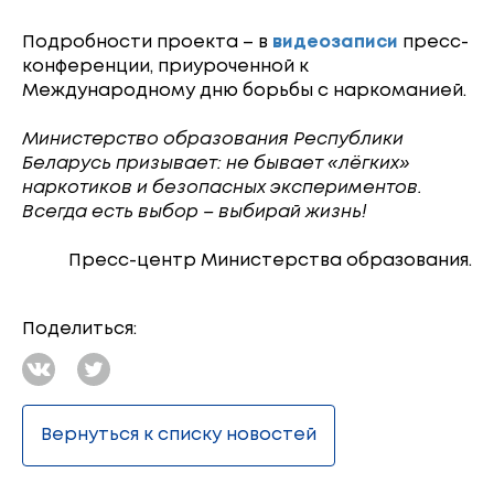
Подробности проекта – в
видеозаписи
пресс-
конференции, приуроченной к
Международному дню борьбы с наркоманией.
Министерство образования Республики
Беларусь призывает: не бывает «лёгких»
наркотиков и безопасных экспериментов.
Всегда есть выбор – выбирай жизнь!
Пресс-центр Министерства образования.
Поделиться:
Вернуться к списку новостей