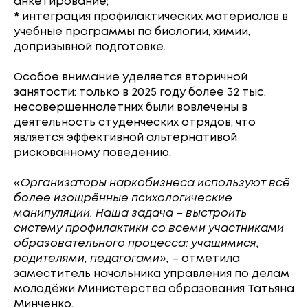
анкетирование;
*
интеграция профилактических материалов в
учебные программы по биологии, химии,
допризывной подготовке.
Особое внимание уделяется вторичной
занятости: только в 2025 году более 32 тыс.
несовершеннолетних были вовлечены в
деятельность студенческих отрядов, что
является эффективной альтернативой
рискованному поведению.
«Организаторы наркобизнеса используют всё
более изощрённые психологические
манипуляции. Наша задача – выстроить
систему профилактики со всеми участниками
образовательного процесса: учащимися,
родителями, педагогами», –
отметила
заместитель начальника управления по делам
молодёжи Министерства образования Татьяна
Минченко.