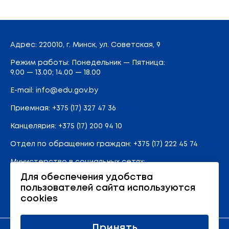
Адрес
: 220010, г. Минск,
ул. Советская, 9
Режим работы: Понедельник — Пятница:
9.00 — 13.00; 14.00 — 18.00
E-mail:
info@edu.gov.by
Приемная
:
+375 (17) 327 47 36
Канцелярия:
+375 (17) 200 94 10
Отдел по обращению граждан:
+375 (17) 222 45 74
Министерство в социальных сетях:
Для обеспечения удобства
пользователей сайта используются
Карта сайта
cookies
Принять