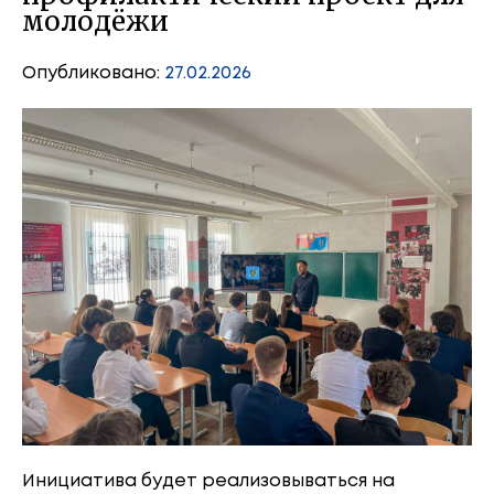
молодёжи
Опубликовано:
27.02.2026
Инициатива будет реализовываться на