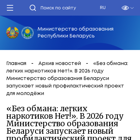
RU
Министерство образования
Республики Беларусь
Главная
Архив новостей
«Без обмана:
легких наркотиков Нет!». В 2026 году
Министерство образования Беларуси
запускает новый профилактический проект
для молодёжи
«Без обмана: легких
наркотиков Нет!». В 2026 году
Министерство образования
Беларуси запускает новый
профилактический проект для