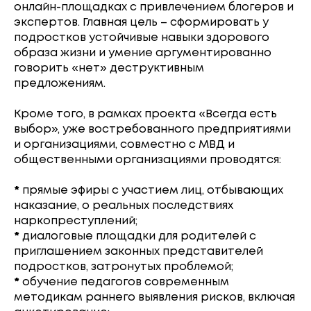
онлайн-площадках с привлечением блогеров и
экспертов. Главная цель – сформировать у
подростков устойчивые навыки здорового
образа жизни и умение аргументированно
говорить «нет» деструктивным
предложениям.
Кроме того, в рамках проекта «Всегда есть
выбор», уже востребованного предприятиями
и организациями, совместно с МВД и
общественными организациями проводятся:
*
прямые эфиры с участием лиц, отбывающих
наказание, о реальных последствиях
наркопреступлений;
*
диалоговые площадки для родителей с
приглашением законных представителей
подростков, затронутых проблемой;
*
обучение педагогов современным
методикам раннего выявления рисков, включая