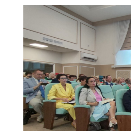
Акцент – на по
Опубликовано:
01.08.2024