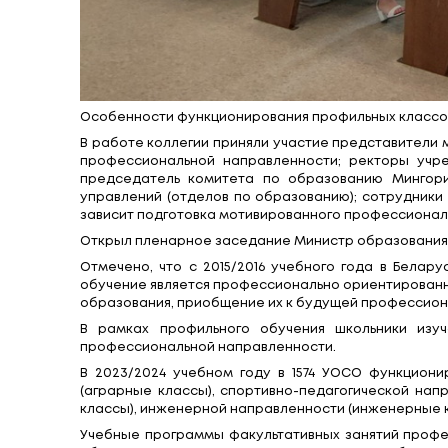
Особенности функционирования профил
В работе коллегии приняли участие пр
профессиональной направленности; р