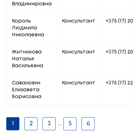
Владимировна
Король 
Консультант
+375 (17) 200 
Людмила 
Николаевна
Житникова 
Консультант
+375 (17) 200 
Наталья 
Васильевна
Саванович 
Консультант
+375 (17) 222 6
Елизавета 
Борисовна
1
2
3
5
6
...