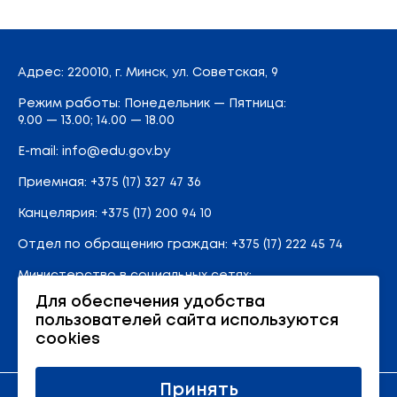
Адрес
: 220010, г. Минск,
ул. Советская, 9
Режим работы: Понедельник — Пятница:
9.00 — 13.00; 14.00 — 18.00
E-mail:
info@edu.gov.by
Приемная
:
+375 (17) 327 47 36
Канцелярия:
+375 (17) 200 94 10
Отдел по обращению граждан:
+375 (17) 222 45 74
Министерство в социальных сетях:
Для обеспечения удобства
пользователей сайта используются
Карта сайта
cookies
Принять