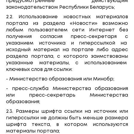
предусмотренные действующим
законодательством Республики Беларусь;
2.2. Использование новостных материалов
портала из раздела «Новости» возможно
любым пользователем сети Интернет без
получения согласия пресс-секретаря с
указанием источника и гиперссылкой на
исходный материал на портале либо
адрес
раздела портала, с которого заимствованы
указанные материалы, с использованием
ключевых слов для ссылки:
- Министерство образования или Минобр;
- пресс-служба Министерства образования
или пресс-секретарь Министерства
образования;
2.3. Размеры шрифта ссылки на источник или
гиперссылки не должны быть меньше размера
шрифта текста, в котором используются
материалы портала;