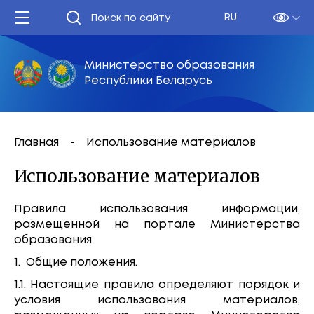
RU
Министерство образования
Республики Беларусь
Главная
Использование материалов
Использование материалов
Правила использования информации,
размещенной на портале Министерства
образования
1. Общие положения.
1.1. Настоящие правила определяют порядок и
условия использования материалов,