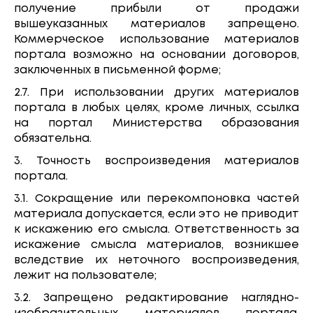
получение прибыли от продажи
вышеуказанных материалов запрещено.
Коммерческое использование материалов
портала возможно на основании договоров,
заключенных в письменной форме;
2.7. При использовании других материалов
портала в любых целях, кроме личных, ссылка
на портал Министерства образования
обязательна.
3. Точность воспроизведения материалов
портала.
3.1. Сокращение или перекомпоновка частей
материала допускается, если это не приводит
к искажению его смысла. Ответственность за
искажение смысла материалов, возникшее
вследствие их неточного воспроизведения,
лежит на пользователе;
3.2. Запрещено редактирование наглядно-