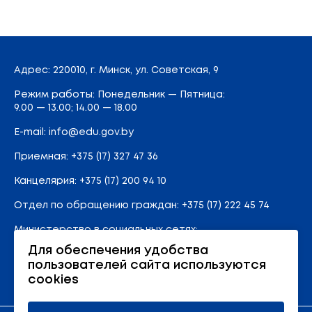
Адрес
: 220010, г. Минск,
ул. Советская, 9
Режим работы: Понедельник — Пятница:
9.00 — 13.00; 14.00 — 18.00
E-mail:
info@edu.gov.by
Приемная
:
+375 (17) 327 47 36
Канцелярия:
+375 (17) 200 94 10
Отдел по обращению граждан:
+375 (17) 222 45 74
Министерство в социальных сетях:
Для обеспечения удобства
пользователей сайта используются
Карта сайта
cookies