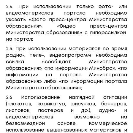
2.4. При использовании только фото- или
видеоматериалов портала необходимо
указать «Фото пресс-центра Министерства
образования», «Видео пресс-центра
Министерства образования» с гиперссылкой
на портал;
2.5. При использовании материалов во время
радио-, теле-, видеопрограмм необходима
ссылка «сообщает Министерство
образования», «по информации Минобра», «по
информации на портале Министерства
образования» либо «по информации портала
Министерства образования»;
2.6 Использование наглядной агитации
(плакатов, карикатур, рисунков, баннеров,
листовок, постеров и др.), аудио- и
видеоматериалов возможно на
безвозмездной основе. Коммерческое
использование вышеназванных материалов и