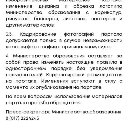
изобразительных материалов портала,
изменение дизайна и обрезка логотипа
Министерства образования с карикатур,
рисунков, баннеров, листовок, постеров и
других материалов;
3.3. Кадрирование фотографий портала
допускается только в случае невозможности
верстки фотографии в оригинальном виде;
4. Министерство образования оставляет за
собой право изменять настоящие правила в
одностороннем порядке без уведомления
пользователей. Корректировки размещаются
на портале. Изменения вступают в силу с
момента их опубликования на портале.
По всем вопросам использования материалов
портала просьба обращаться:
Пресс-секретарь Министерства образования
8 (017) 2224243