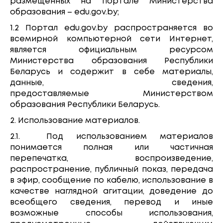
размещенных на портале Министерства
образования – edu.gov.by;
1.2 Портал edu.gov.by распространяется во
всемирной компьютерной сети Интернет,
является официальным ресурсом
Министерства образования Республики
Беларусь и содержит в себе материалы,
данные, сведения,
предоставляемые Министерством
образования Республики Беларусь.
2. Использование материалов.
2.1. Под использованием материалов
понимается полная или частичная
перепечатка, воспроизведение,
распространение, публичный показ, передача
в эфир, сообщение по кабелю, использование в
качестве наглядной агитации, доведение до
всеобщего сведения, перевод и иные
возможные способы использования,