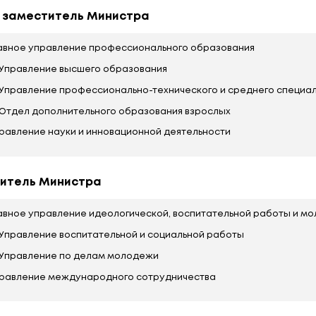
стерства
Министр образования
Первый заместитель Министра
Главное управление профессионального
Управление высшего образования
Управление профессионально-техниче
Отдел дополнительного образования 
Управление науки и инновационной деят
Заместитель Министра