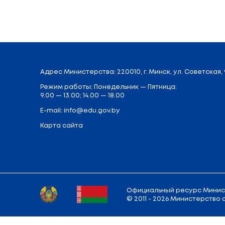
Адрес
Министерства
: 220010, г. Минск,
у
Режим работы: Понедельник — Пятница: