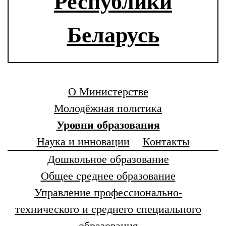
Республики
Беларусь
О Министерстве
Молодёжная политика
Уровни образования
Наука и инновации
Контакты
Дошкольное образование
Общее среднее образование
Управление профессионально-
технического и среднего специального
образования