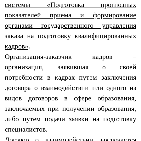
системы «Подготовка прогнозных
показателей приема и формирование
органами государственного управления
заказа на подготовку квалифицированных
кадров»
.
Организация-заказчик кадров –
организация, заявившая о своей
потребности в кадрах путем заключения
договора о взаимодействии или одного из
видов договоров в сфере образования,
заключаемых при получении образования,
либо путем подачи заявки на подготовку
специалистов.
Договор о взаимодействии заключается