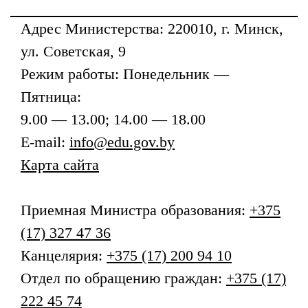
Адрес
Министерства
: 220010, г. Минск,
ул. Советская, 9
Режим работы: Понедельник —
Пятница:
9.00 — 13.00; 14.00 — 18.00
E-mail:
info@edu.gov.by
Карта сайта
Приемная
Министра образования
:
+375
(17) 327 47 36
Канцелярия:
+375 (17) 200 94 10
Отдел по обращению граждан:
+375 (17)
222 45 74