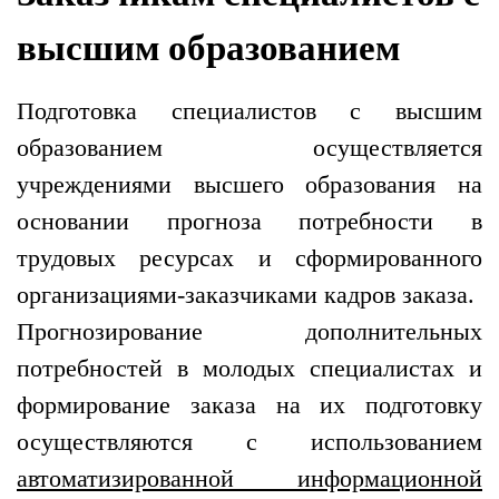
высшим образованием
Подготовка специалистов с высшим
образованием осуществляется
учреждениями высшего образования на
основании прогноза потребности в
трудовых ресурсах и сформированного
организациями-заказчиками кадров заказа.
Прогнозирование дополнительных
потребностей в молодых специалистах и
формирование заказа на их подготовку
осуществляются с использованием
автоматизированной информационной