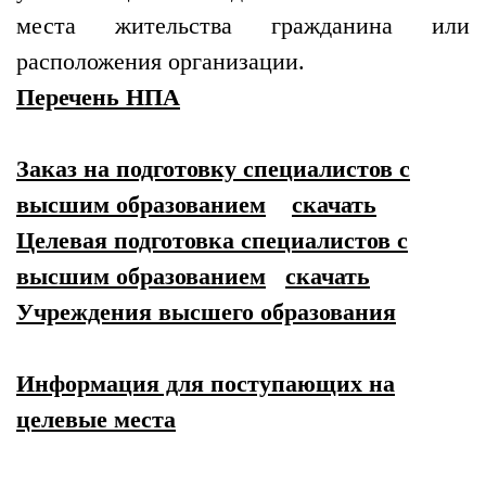
места жительства гражданина или
расположения организации.
Перечень НПА
Заказ на подготовку специалистов с
высшим образованием
скачать
Целевая подготовка специалистов с
высшим образованием
скачать
Учреждения высшего образования
Информация для поступающих на
целевые места