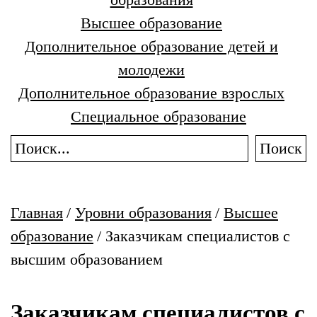
Высшее образование
Дополнительное образование детей и
молодежи
Дополнительное образование взрослых
Специальное образование
Поиск
Главная
/
Уровни образования
/
Высшее
образование
/
Заказчикам специалистов с
высшим образованием
Заказчикам специалистов с