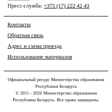
Пресс-служба:
+375 (17) 222 42 43
Контакты
Обратная связь
Адрес и схема проезда
Использование материалов
Официальный ресурс Министерства образования
Республики Беларусь
© 2011 - 2026 Министерство образования
Республики Беларусь. Все права защищены.