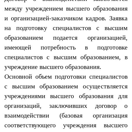
между учреждением высшего образования
и организацией-заказчиком кадров. Заявка
на подготовку специалистов с высшим
образованием подается организацией,
имеющей потребность в подготовке
специалистов с высшим образованием, в
учреждение высшего образования.
Основной объем подготовки специалистов
с высшим образованием осуществляется
учреждениями высшего образования для
организаций, заключивших договор о
взаимодействии (базовая организация
соответствующего учреждения высшего