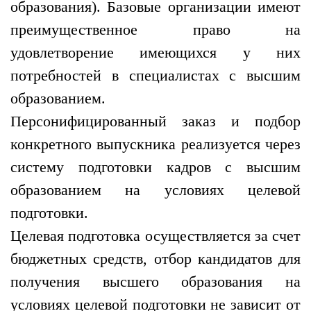
образования). Базовые организации имеют
преимущественное право на
удовлетворение имеющихся у них
потребностей в специалистах с высшим
образованием.
Персонифицированный заказ и подбор
конкретного выпускника реализуется через
систему подготовки кадров с высшим
образованием на условиях целевой
подготовки.
Целевая подготовка осуществляется за счет
бюджетных средств, отбор кандидатов для
получения высшего образования на
условиях целевой подготовки не зависит от