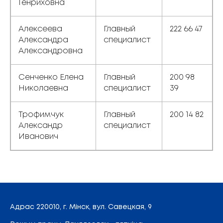
Генриховна
Алексеева
Главный
222 66 47
Александра
специалист
Александровна
Сенченко Елена
Главный
200 98
Николаевна
специалист
39
Трофимчук
Главный
200 14 82
Александр
специалист
Иванович
Адрас
220010, г. Мінск,
вул. Савецкая, 9