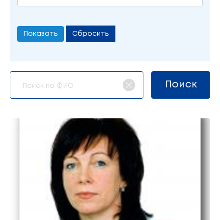
Сбросить