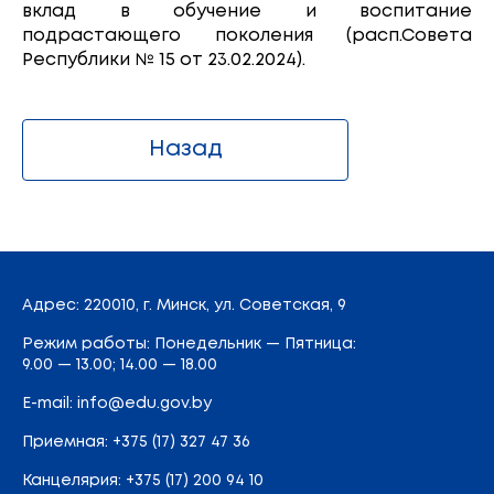
вклад в обучение и воспитание
подрастающего поколения (расп.Совета
Республики № 15 от 23.02.2024).
Назад
Адрес
: 220010, г. Минск,
ул. Советская, 9
Режим работы: Понедельник — Пятница:
9.00 — 13.00; 14.00 — 18.00
E-mail:
info@edu.gov.by
Приемная
:
+375 (17) 327 47 36
Канцелярия:
+375 (17) 200 94 10