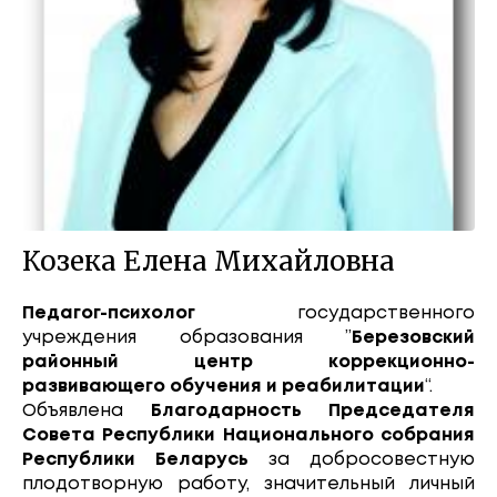
Козека Елена Михайловна
Педагог-психолог
государственного
учреждения образования ”
Березовский
районный центр коррекционно-
развивающего обучения и реабилитации
“.
Объявлена
Благодарность Председателя
Совета Республики Национального собрания
Республики Беларусь
за добросовестную
плодотворную работу, значительный личный