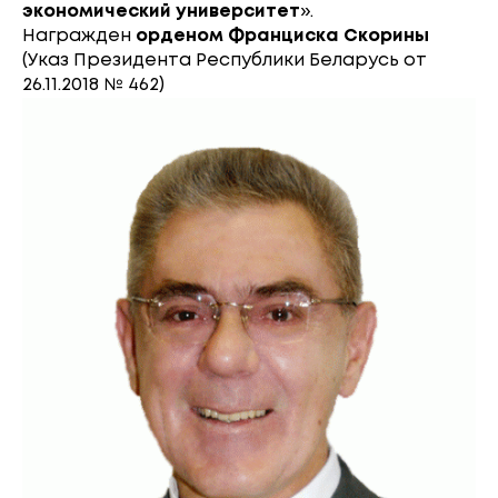
экономический университет
».
Награжден
орденом Франциска Скорины
(Указ Президента Республики Беларусь от
26.11.2018 № 462)