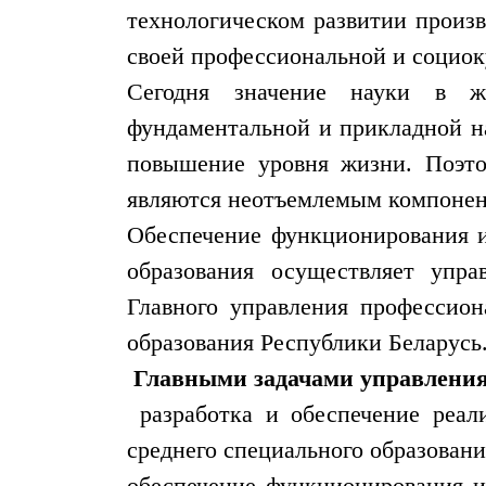
технологическом развитии произв
своей профессиональной и социок
Сегодня значение науки в жи
фундаментальной и прикладной на
повышение уровня жизни. Поэт
являются неотъемлемым компонен
Обеспечение функционирования и
образования осуществляет упра
Главного управления профессион
образования Республики Беларусь
Главными задачами управления
разработка и обеспечение реал
среднего специального образовани
обеспечение функционирования и