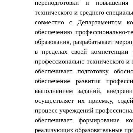
переподготовки и повышения 
технического и среднего специаль
совместно с Департаментом ко
обеспечению профессионально-те
образования, разрабатывает меро
в пределах своей компетенции 
профессионально-технического и 
обеспечивает подготовку обос
обеспечение развития професси
выполнением заданий, внедрени
осуществляет их приемку, содей
процесс учреждений профессионал
обеспечивает формирование к
реализующих образовательные про