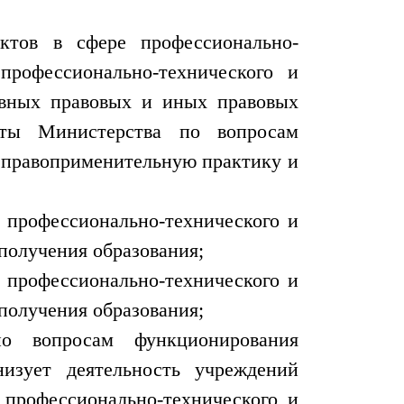
ктов в сфере профессионально-
профессионально-технического и
тивных правовых и иных правовых
кты Министерства по вопросам
т правоприменительную практику и
 профессионально-технического и
получения образования;
 профессионально-технического и
получения образования;
по вопросам функционирования
низует деятельность учреждений
 профессионально-технического и