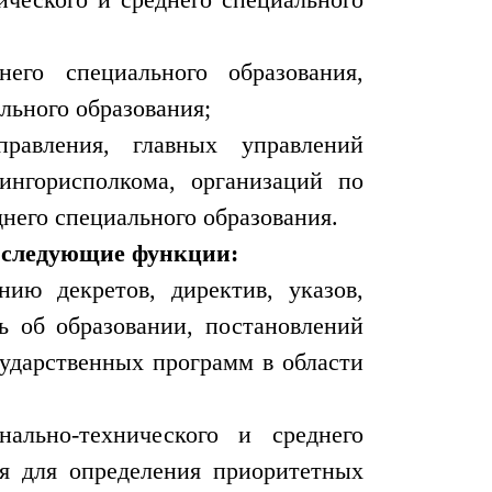
него специального образования,
льного образования;
правления, главных управлений
ингорисполкома, организаций по
него специального образования.
т следующие функции:
нию декретов, директив, указов,
ь об образовании, постановлений
ударственных программ в области
ально-технического и среднего
ия для определения приоритетных