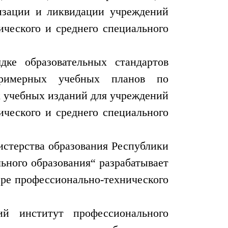
низации и ликвидации учреждений
ческого и среднего специального
дке образовательных стандартов
 примерных учебных планов по
 учебных изданий для учреждений
ческого и среднего специального
стерства образования Республики
ьного образования“ разрабатывает
ере профессионально-технического
ий институт профессионального