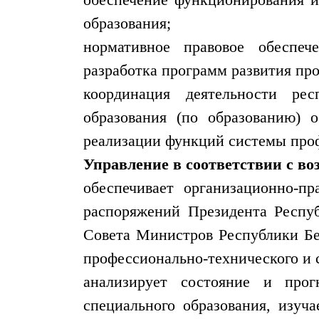
образования;
нормативное правовое обеспече
разработка программ развития про
координация деятельности рес
образования (по образованию) 
реализации функций системы проф
Управление в соответствии с в
обеспечивает организационно-пр
распоряжений Президента Респуб
Совета Министров Республики Бе
профессионально-технического и 
анализирует состояние и прог
специального образования, изуч