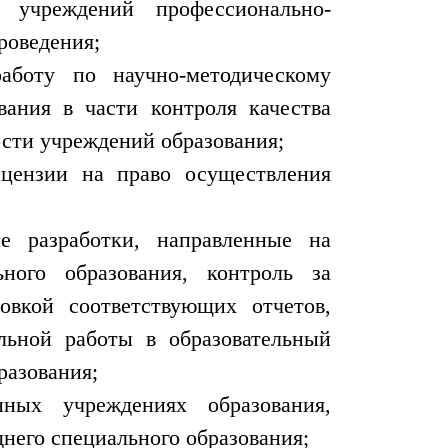
 учреждений профессионально-
роведения;
аботу по научно-методическому
вания в части контроля качества
ости учреждений образования;
ицензии на право осуществления
е разработки, направленные на
ьного образования, контроль за
овкой соответствующих отчетов,
альной работы в образовательный
разования;
ных учреждениях образования,
него специального образования;