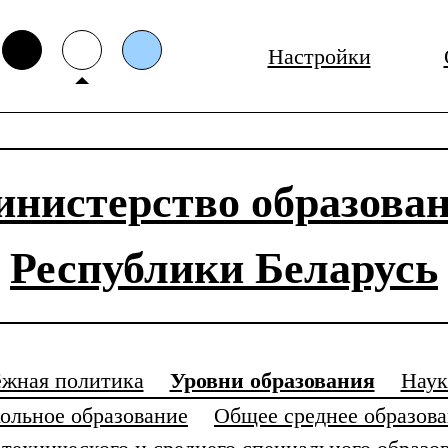
Настройки
нистерство образова
Республики Беларусь
жная политика
Уровни образования
Наук
ольное образование
Общее среднее образов