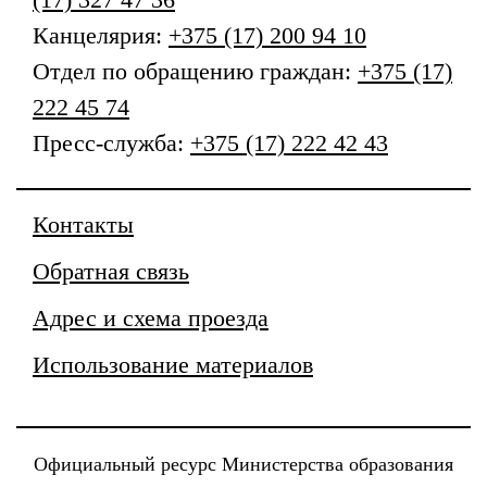
Канцелярия:
+375 (17) 200 94 10
Отдел по обращению граждан:
+375 (17)
222 45 74
Пресс-служба:
+375 (17) 222 42 43
Контакты
Обратная связь
Адрес и схема проезда
Использование материалов
Официальный ресурс Министерства образования