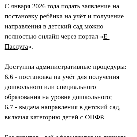
С января 2026 года подать заявление на
постановку ребёнка на учёт и получение
направления в детский сад можно
полностью онлайн через портал «
Е-
Паслуга
».
Доступны административные процедуры:
6.6 - постановка на учёт для получения
дошкольного или специального
образования на уровне дошкольного;
6.7 - выдача направления в детский сад,
включая категорию детей с ОПФР.