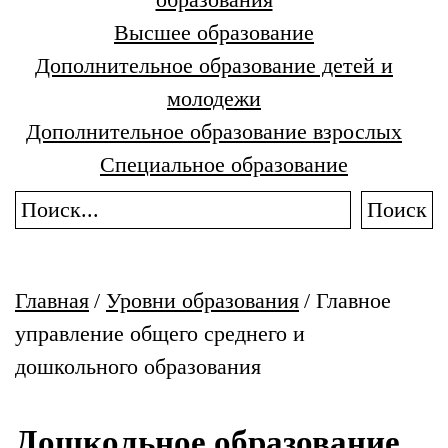
Высшее образование
Дополнительное образование детей и
молодежи
Дополнительное образование взрослых
Специальное образование
Поиск
Главная
/
Уровни образования
/
Главное
управление общего среднего и
дошкольного образования
Дошкольное образование