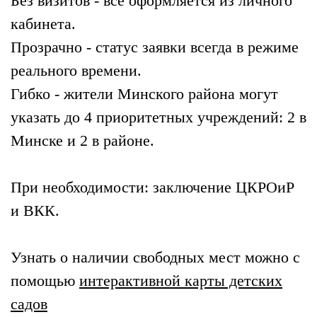
Без визитов - всё оформляется из личного
кабинета.
Прозрачно - статус заявки всегда в режиме
реального времени.
Гибко - жители Минского района могут
указать до 4 приоритетных учреждений: 2 в
Минске и 2 в районе.
При необходимости: заключение ЦКРОиР
и ВКК.
Узнать о наличии свободных мест можно с
помощью
интерактивной карты детских
садов