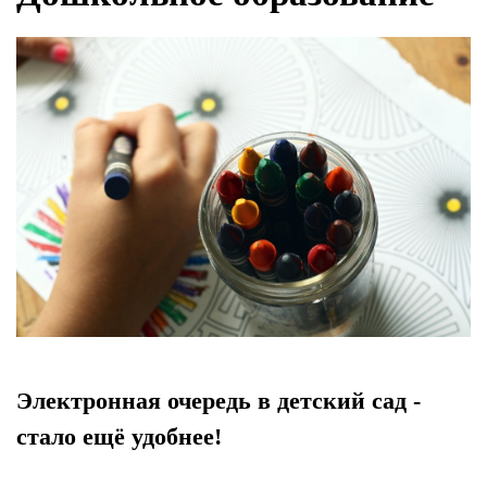
Электронная очередь в детский сад -
стало ещё удобнее!