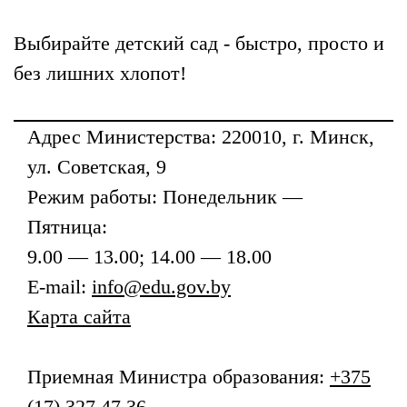
Выбирайте детский сад - быстро, просто и
без лишних хлопот!
Адрес
Министерства
: 220010, г. Минск,
ул. Советская, 9
Режим работы: Понедельник —
Пятница:
9.00 — 13.00; 14.00 — 18.00
E-mail:
info@edu.gov.by
Карта сайта
Приемная
Министра образования
:
+375
(17) 327 47 36