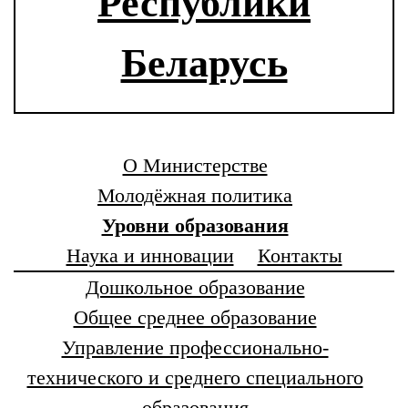
Республики
Беларусь
О Министерстве
Молодёжная политика
Уровни образования
Наука и инновации
Контакты
Дошкольное образование
Общее среднее образование
Управление профессионально-
технического и среднего специального
образования