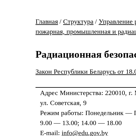
Главная
/
Структура
/
Управление 
пожарная, промышленная и радиа
Радиационная безопа
Закон Республики Беларусь от 18
Адрес
Министерства
: 220010, г.
ул. Советская, 9
Режим работы: Понедельник — 
9.00 — 13.00; 14.00 — 18.00
E-mail:
info@edu.gov.by