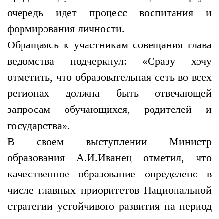
очередь идет процесс воспитания и
формирования личности.
Обращаясь к участникам совещания глава
ведомства подчеркнул: «Сразу хочу
отметить, что образовательная сеть во всех
регионах должна быть отвечающей
запросам обучающихся, родителей и
государства».
В своем выступлении Министр
образования А.И.Иванец отметил, что
качественное образование определено в
числе главных приоритетов Национальной
стратегии устойчивого развития на период