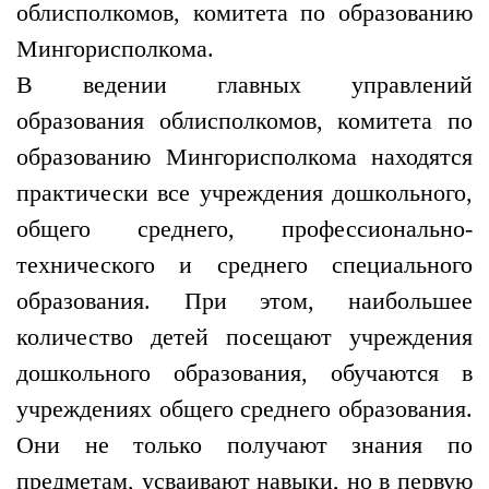
облисполкомов, комитета по образованию
Мингорисполкома.
В ведении главных управлений
образования облисполкомов, комитета по
образованию Мингорисполкома находятся
практически все учреждения дошкольного,
общего среднего, профессионально-
технического и среднего специального
образования. При этом, наибольшее
количество детей посещают учреждения
дошкольного образования, обучаются в
учреждениях общего среднего образования.
Они не только получают знания по
предметам, усваивают навыки, но в первую