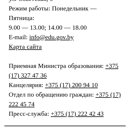
Режим работы: Понедельник —
Пятница:
9.00 — 13.00; 14.00 — 18.00
E-mail:
info@edu.gov.by
Карта сайта
Приемная
Министра образования
:
+375
(17) 327 47 36
Канцелярия:
+375 (17) 200 94 10
Отдел по обращению граждан:
+375 (17)
222 45 74
Пресс-служба:
+375 (17) 222 42 43