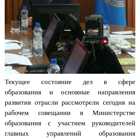
Текущее состояние дел в сфере
образования и основные направления
развития отрасли рассмотрели сегодня на
рабочем совещании в Министерстве
образования с участием руководителей
главных управлений образования