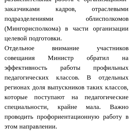
заказчиками кадров, отраслевыми
подразделениями облисполкомов
(Мингорисполкома) в части организации
целевой подготовки.
Отдельное внимание участников
совещания Министр обратил на
эффективность работы профильных
педагогических классов. В отдельных
регионах доля выпускников таких классов,
которые поступают на педагогические
специальности, крайне мала. Важно
проводить профориентационную работу в
этом направлении.