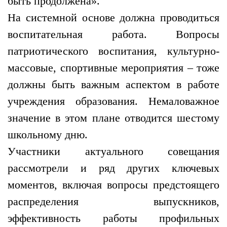
быть продолжена».
На системной основе должна проводиться
воспитательная работа. Вопросы
патриотического воспитания, культурно-
массовые, спортивные мероприятия – тоже
должны быть важным аспектом в работе
учреждения образования. Немаловажное
значение в этом плане отводится шестому
школьному дню.
Участники актуального совещания
рассмотрели и ряд других ключевых
моментов, включая вопросы предстоящего
распределения выпускников,
эффективность работы профильных