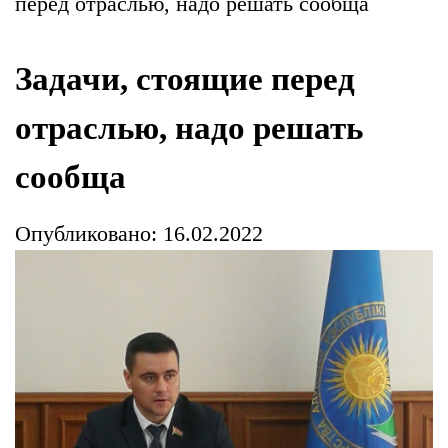
перед отраслью, надо решать сообща
Задачи, стоящие перед
отраслью, надо решать
сообща
Опубликовано: 16.02.2022