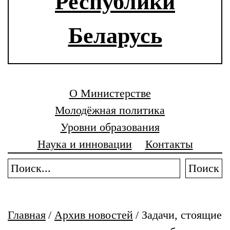
Республики
Беларусь
О Министерстве
Молодёжная политика
Уровни образования
Наука и инновации
Контакты
Поиск
Главная
/
Архив новостей
/
Задачи, стоящие