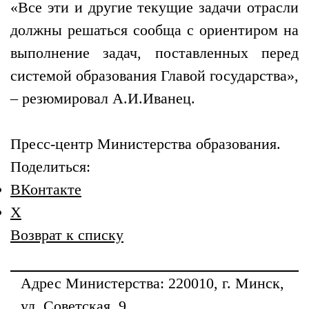
«Все эти и другие текущие задачи отрасли
должны решаться сообща с ориентиром на
выполнение задач, поставленных перед
системой образования Главой государства»,
– резюмировал А.И.Иванец.
Пресс-центр Министерства образования.
Поделиться:
ВКонтакте
X
Возврат к списку
Адрес
Министерства
: 220010, г. Минск,
ул. Советская, 9