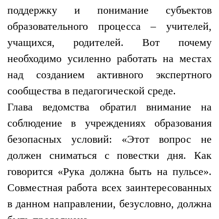
поддержку и понимание субъектов
образовательного процесса – учителей,
учащихся, родителей. Вот почему
необходимо усиленно работать на местах
над созданием активного экспертного
сообщества в педагогической среде.
Глава ведомства обратил внимание на
соблюдение в учреждениях образования
безопасных условий: «Этот вопрос не
должен сниматься с повестки дня. Как
говорится «Рука должна быть на пульсе».
Совместная работа всех заинтересованных
в данном направлении, безусловно, должна