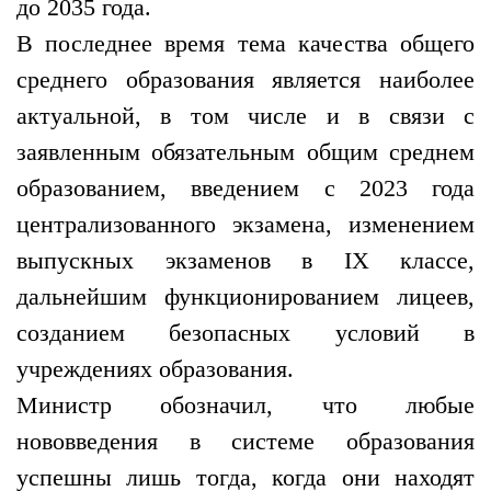
до 2035 года.
В последнее время тема качества общего
среднего образования является наиболее
актуальной, в том числе и в связи с
заявленным обязательным общим среднем
образованием, введением с 2023 года
централизованного экзамена, изменением
выпускных экзаменов в IX классе,
дальнейшим функционированием лицеев,
созданием безопасных условий в
учреждениях образования.
Министр обозначил, что любые
нововведения в системе образования
успешны лишь тогда, когда они находят