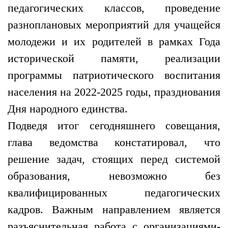
педагогических классов, проведение
разноплановых мероприятий для учащейся
молодежи и их родителей в рамках Года
исторической памяти, реализации
программы патриотического воспитания
населения на 2022-2025 годы, празднования
Дня народного единства.
Подведя итог сегодняшнего совещания,
глава ведомства констатировал, что
решение задач, стоящих перед системой
образования, невозможно без
квалифицированных педагогических
кадров. Важным направлением является
разъяснительная работа с организациями-