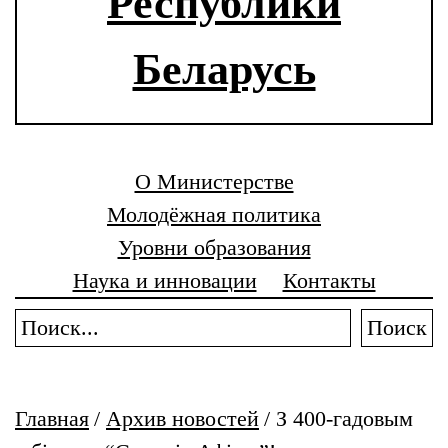
Республики
Беларусь
О Министерстве
Молодёжная политика
Уровни образования
Наука и инновации
Контакты
Поиск
Главная
/
Архив новостей
/
З 400-гадовым