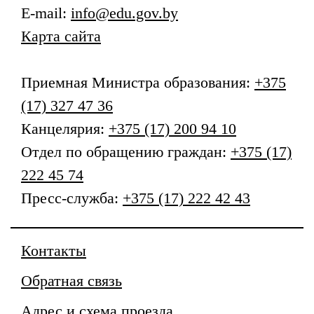
E-mail:
info@edu.gov.by
Карта сайта
Приемная
Министра образования
:
+375
(17) 327 47 36
Канцелярия:
+375 (17) 200 94 10
Отдел по обращению граждан:
+375 (17)
222 45 74
Пресс-служба:
+375 (17) 222 42 43
Контакты
Обратная связь
Адрес и схема проезда